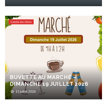
Comité des fêtes
BUVETTE AU MARCHÉ –
DIMANCHE 19 JUILLET 2026
15 juillet 2026