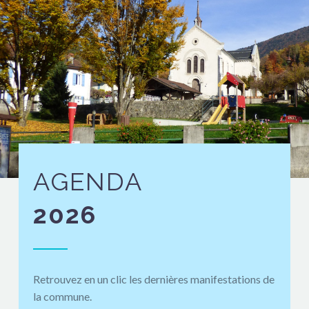
AGENDA
2026
Retrouvez en un clic les dernières manifestations de
la commune.