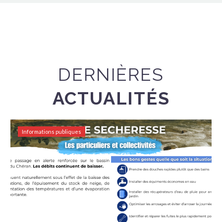
DERNIÈRES
ACTUALITÉS
Informations publiques