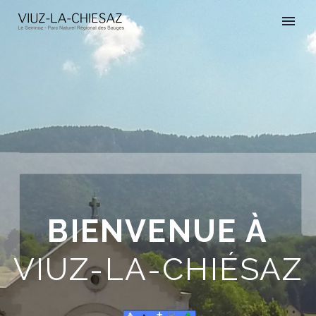
BIENVENUE À
VIUZ-LA-CHIÉSAZ