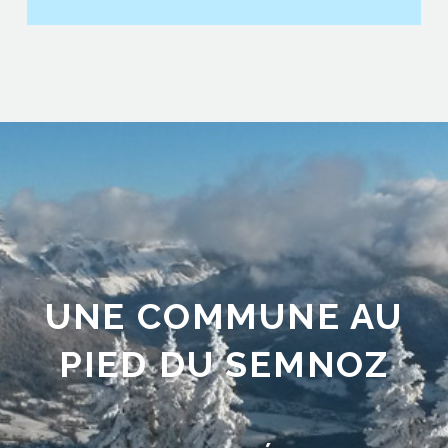
UNE COMMUNE AU
PIED DU SEMNOZ