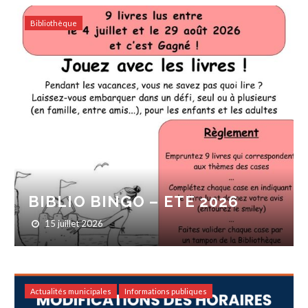
Bibliothèque
BIBLIO BINGO – ETE 2026
15 juillet 2026
Actualités municipales
Informations publiques