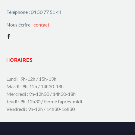
Téléphone : 04 50 77 51 44
Nous écrire :
contact
HORAIRES
Lundi : 9h-12h / 15h-19h
Mardi : 9h-12h / 14h30-18h
Mercredi : 9h-12h30 / 14h30-18h
Jeudi : 9h-12h30 / Fermé l’après-midi
Vendredi : 9h-12h / 14h30-16h30