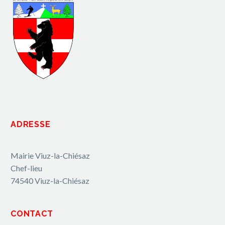
ADRESSE
Mairie Viuz-la-Chiésaz
Chef-lieu
74540 Viuz-la-Chiésaz
CONTACT