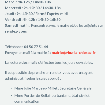
Mardi : 9h-12h / 14h30-18h
Mercredi : 9h-12h30 / 14h30-18h
Jeudi : 9h-12h30 / Fermé l’après-midi
Vendredi : 9h-12h / 14h30-16h30
Samedi matin
: Rencontre avec le maire et/ou les adjoints
sur
rendez-vous
Téléphone :
04 50 77 51 44
Envoyer un mail à la mairie à :
mairie@viuz-la-chiesaz.fr
La lecture
des mails
s’effectue tous les jours ouvrables.
Il est possible de prendre un rendez-vous avec un agent
administratif selon le sujet abordé :
Mme Julie Marceau-Millet : Secrétaire Générale
Mme Portier de Bellair : urbanisme, état civil et
communication