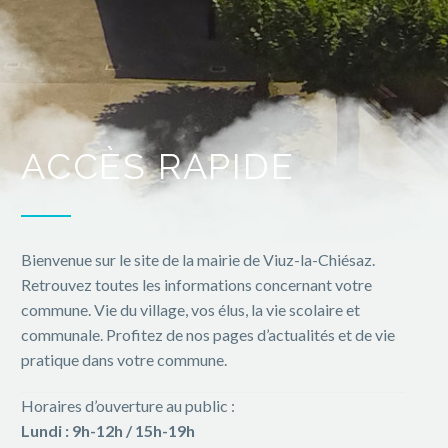
ACCÈS RAPIDE
Bienvenue sur le site de la mairie de Viuz-la-Chiésaz.
Retrouvez toutes les informations concernant votre
commune. Vie du village, vos élus, la vie scolaire et
communale. Profitez de nos pages d’actualités et de vie
pratique dans votre commune.
Horaires d’ouverture au public :
Lundi : 9h-12h / 15h-19h