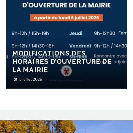
MODIFICATIONS DES
HORAIRES D’OUVERTURE DE
LA MAIRIE
3 juillet 2026