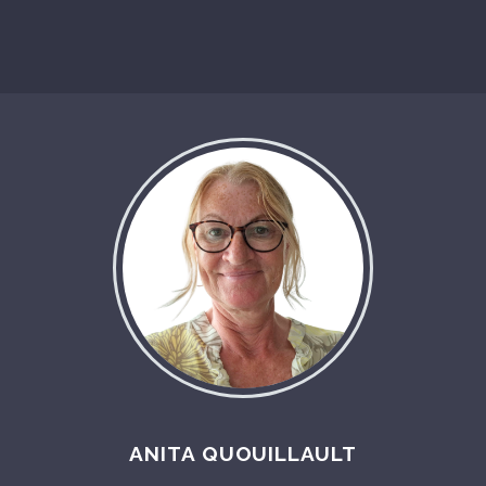
ANITA QUOUILLAULT