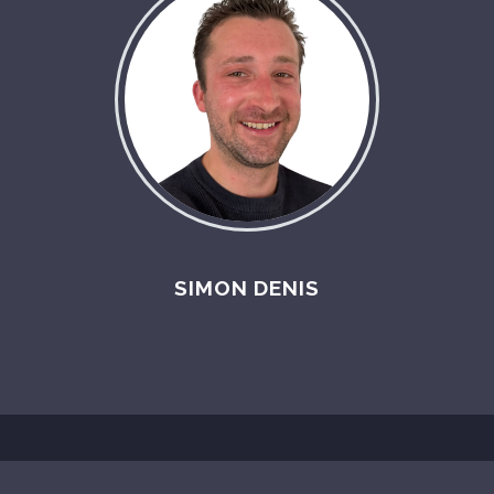
SIMON DENIS