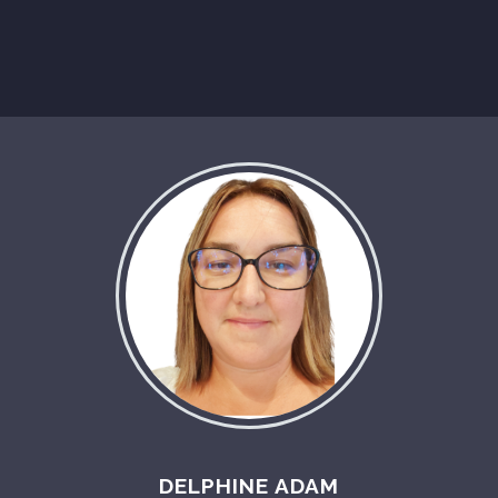
DELPHINE ADAM