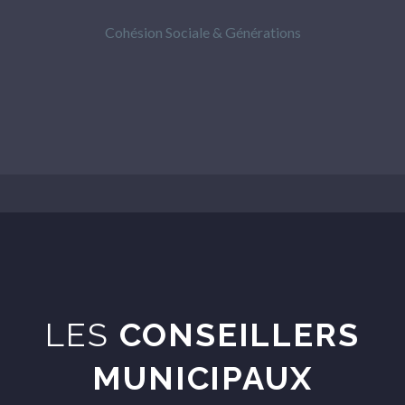
Cohésion Sociale & Générations
LES
CONSEILLERS
MUNICIPAUX