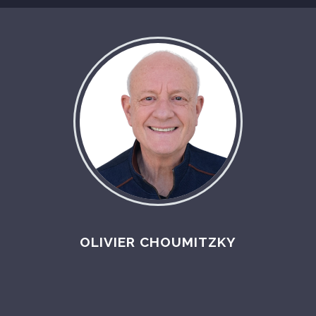
OLIVIER CHOUMITZKY