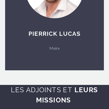
PIERRICK LUCAS
Maire
LES ADJOINTS ET
LEURS
MISSIONS