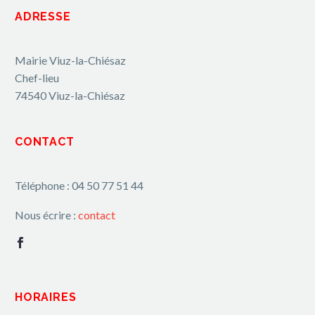
ADRESSE
Mairie Viuz-la-Chiésaz
Chef-lieu
74540 Viuz-la-Chiésaz
CONTACT
Téléphone : 04 50 77 51 44
Nous écrire :
contact
HORAIRES