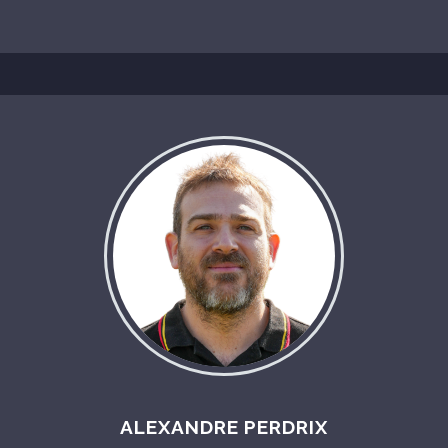
ALEXANDRE PERDRIX