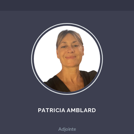
PATRICIA AMBLARD
Adjointe