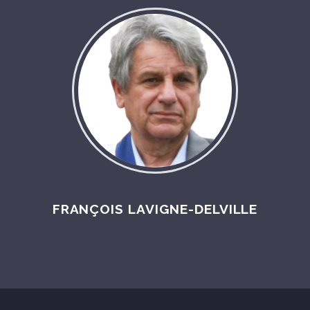
FRANÇOIS LAVIGNE-DELVILLE