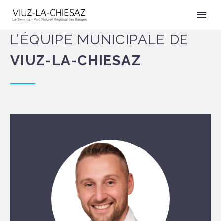
L’ÉQUIPE MUNICIPALE DE
VIUZ-LA-CHIESAZ