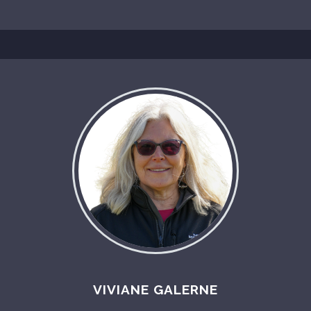
VIVIANE GALERNE