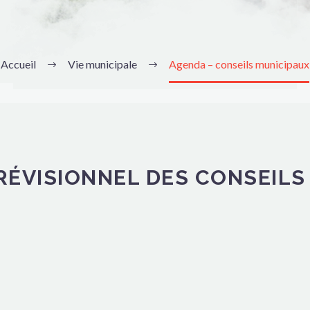
Accueil
Vie municipale
Agenda – conseils municipaux
RÉVISIONNEL DES CONSEILS