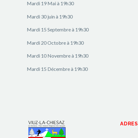
Mardi 19 Mai à 19h30
Mardi 30 juin à 19h30
Mardi 15 Septembre à 19h30
Mardi 20 Octobre à 19h30
Mardi 10 Novembre à 19h30
Mardi 15 Décembre à 19h30
ADRES