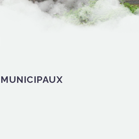
 MUNICIPAUX