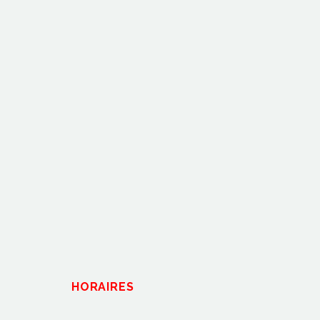
HORAIRES