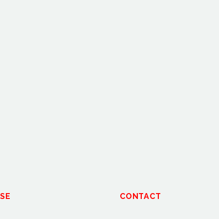
SE
CONTACT