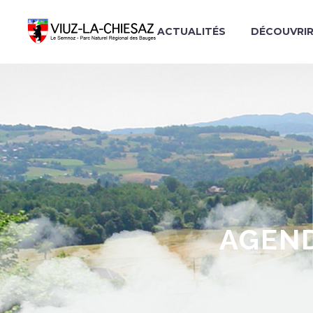
ACTUALITÉS
DÉCOUVRI
AGEND