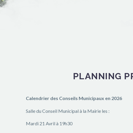
PLANNING P
Calendrier des Conseils Municipaux en 2026
Salle du Conseil Municipal à la Mairie les :
Mardi 21 Avril à 19h30