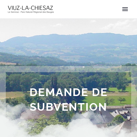
DEMANDE DE
SUBVENTION