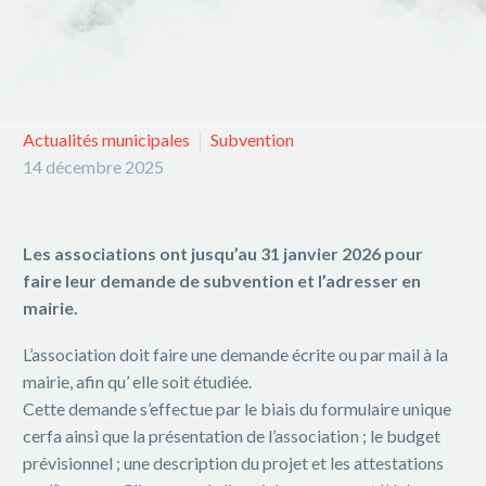
Actualités municipales
Subvention
14 décembre 2025
Les associations ont jusqu’au 31 janvier 2026 pour
faire leur demande de subvention et l’adresser en
mairie.
L’association doit faire une demande écrite ou par mail à la
mairie, afin qu’ elle soit étudiée.
Cette demande s’effectue par le biais du formulaire unique
cerfa ainsi que la présentation de l’association ; le budget
prévisionnel ; une description du projet et les attestations