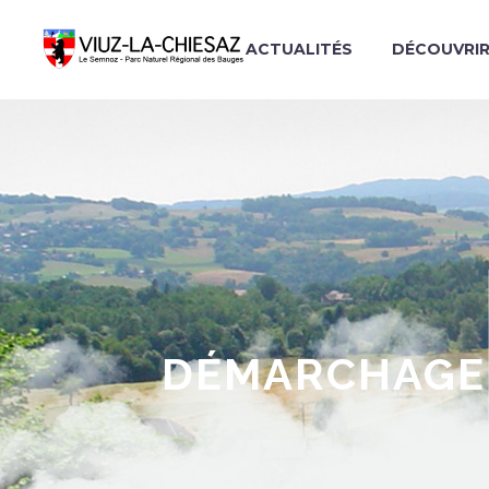
ACTUALITÉS
DÉCOUVRI
DÉMARCHAGE À