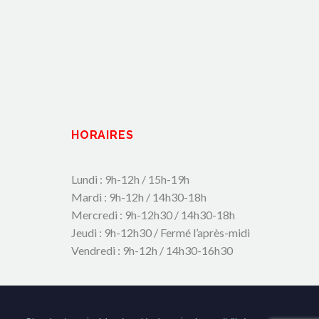
HORAIRES
Lundi : 9h-12h / 15h-19h
Mardi : 9h-12h / 14h30-18h
Mercredi : 9h-12h30 / 14h30-18h
Jeudi : 9h-12h30 / Fermé l’après-midi
Vendredi : 9h-12h / 14h30-16h30