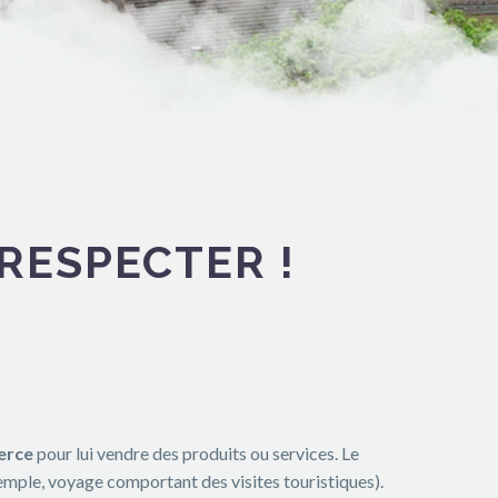
RESPECTER !
erce
pour lui vendre des produits ou services. Le
emple, voyage comportant des visites touristiques).