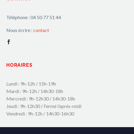
Téléphone : 04 50 77 51 44
Nous écrire :
contact
HORAIRES
Lundi : 9h-12h / 15h-19h
Mardi : 9h-12h / 14h30-18h
Mercredi : 9h-12h30 / 14h30-18h
Jeudi : 9h-12h30 / Fermé l’après-midi
Vendredi : 9h-12h / 14h30-16h30