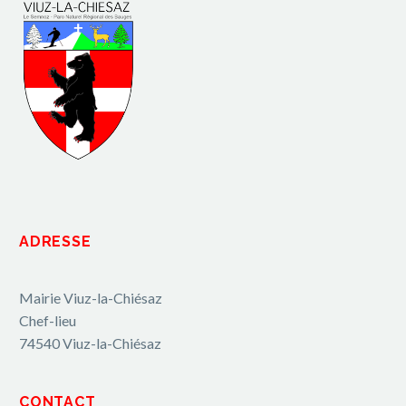
ADRESSE
Mairie Viuz-la-Chiésaz
Chef-lieu
74540 Viuz-la-Chiésaz
CONTACT