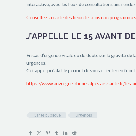
interactive, avec les lieux de consultation sans rend
Consultez la carte des lieux de soins non programm
J’APPELLE LE 15 AVANT 
En cas d’urgence vitale ou de doute sur la gravité de 
urgences.
Cet appel préalable permet de vous orienter en foncti
https://www.auvergne-rhone-alpes.ars.sante.fr/les-
Santé publique
Urgences