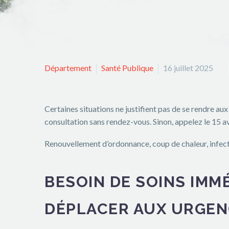
Département
Santé Publique
16 juillet 2025
Certaines situations ne justifient pas de se rendre a
consultation sans rendez-vous. Sinon, appelez le 15 a
Renouvellement d’ordonnance, coup de chaleur, infecti
BESOIN DE SOINS IMM
DÉPLACER AUX URGE