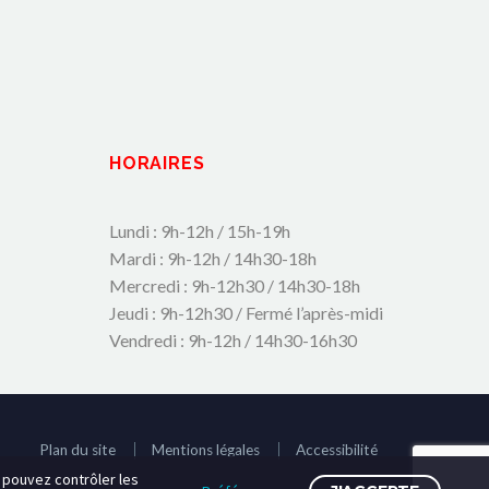
HORAIRES
Lundi : 9h-12h / 15h-19h
Mardi : 9h-12h / 14h30-18h
Mercredi : 9h-12h30 / 14h30-18h
Jeudi : 9h-12h30 / Fermé l’après-midi
Vendredi : 9h-12h / 14h30-16h30
Plan du site
Mentions légales
Accessibilité
s pouvez contrôler les