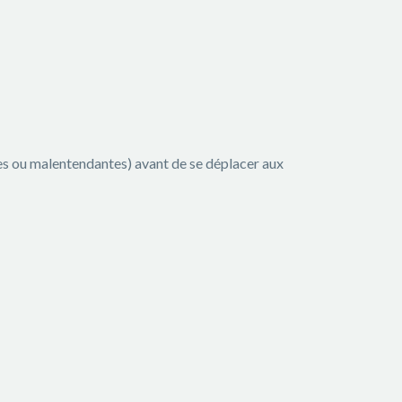
urdes ou malentendantes) avant de se déplacer aux