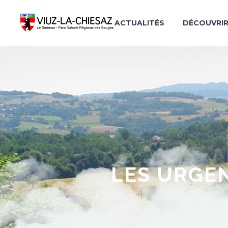
ACTUALITÉS
DÉCOUVRI
LES URGEN