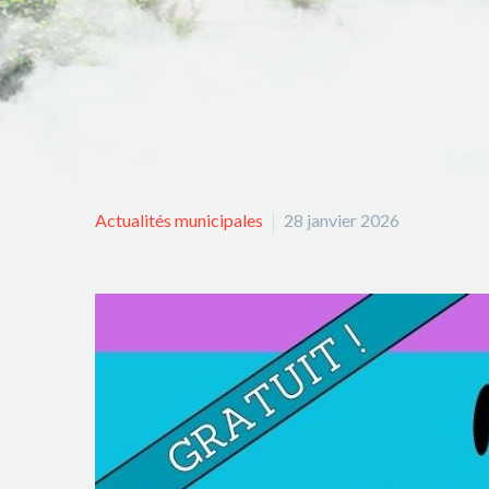
Actualités municipales
28 janvier 2026