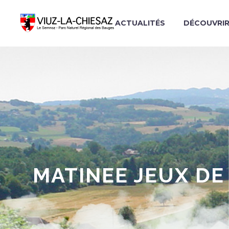
ACTUALITÉS
DÉCOUVRI
MATINEE JEUX DE 