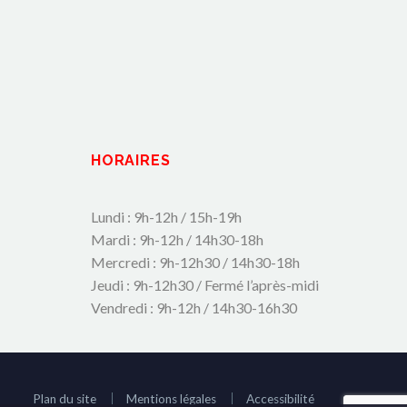
HORAIRES
Lundi : 9h-12h / 15h-19h
Mardi : 9h-12h / 14h30-18h
Mercredi : 9h-12h30 / 14h30-18h
Jeudi : 9h-12h30 / Fermé l’après-midi
Vendredi : 9h-12h / 14h30-16h30
Plan du site
Mentions légales
Accessibilité