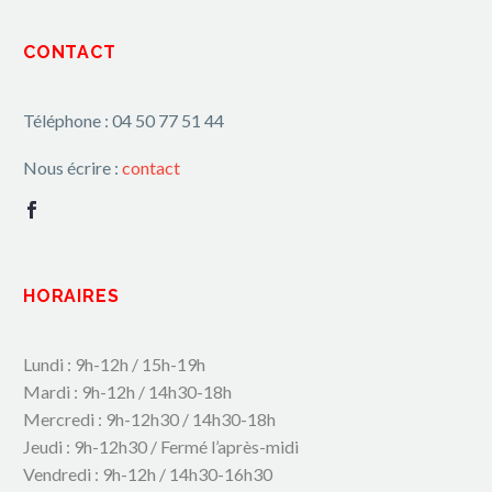
CONTACT
Téléphone : 04 50 77 51 44
Nous écrire :
contact
HORAIRES
Lundi : 9h-12h / 15h-19h
Mardi : 9h-12h / 14h30-18h
Mercredi : 9h-12h30 / 14h30-18h
Jeudi : 9h-12h30 / Fermé l’après-midi
Vendredi : 9h-12h / 14h30-16h30