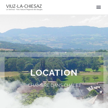
LOCATION
CHAMBRE DANS CHALET