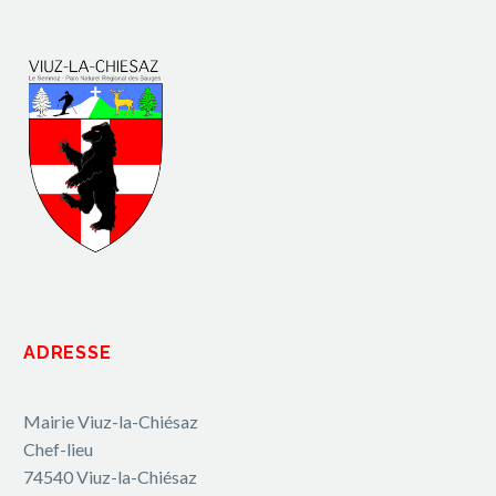
ADRESSE
Mairie Viuz-la-Chiésaz
Chef-lieu
74540 Viuz-la-Chiésaz