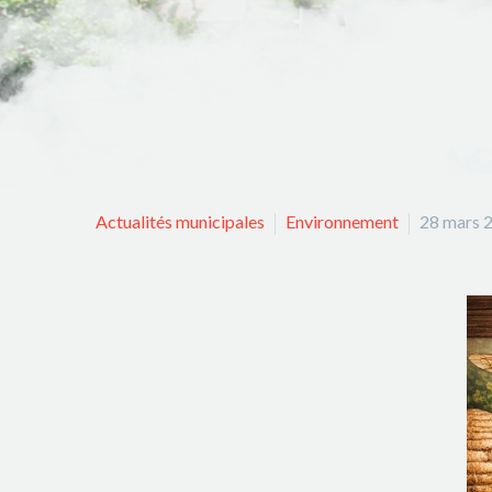
Actualités municipales
Environnement
28 mars 