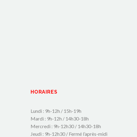
HORAIRES
Lundi : 9h-12h / 15h-19h
Mardi : 9h-12h / 14h30-18h
Mercredi : 9h-12h30 / 14h30-18h
Jeudi : 9h-12h30 / Fermé l’après-midi