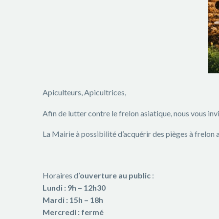
Apiculteurs, Apicultrices,
Afin de lutter contre le frelon asiatique, nous vous inv
La Mairie à possibilité d’acquérir des pièges à frelon
Horaires d’
ouverture au public
:
Lundi : 9h – 12h30
Mardi : 15h – 18h
Mercredi : fermé