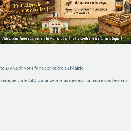
itons à venir vous faire connaître en Mairie.
 asiatique via le GDS, pour cela nous devons connaître vos besoins.