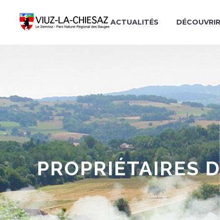
ACTUALITÉS
DÉCOUVRI
PROPRIÉTAIRES D