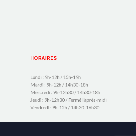
HORAIRES
Lundi : 9h-12h / 15h-19h
Mardi : 9h-12h / 14h30-18h
Mercredi : 9h-12h30 / 14h30-18h
Jeudi : 9h-12h30 / Fermé l’après-midi
Vendredi : 9h-12h / 14h30-16h30