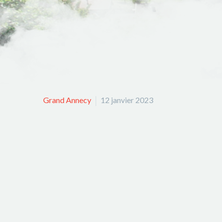
Grand Annecy
12 janvier 2023