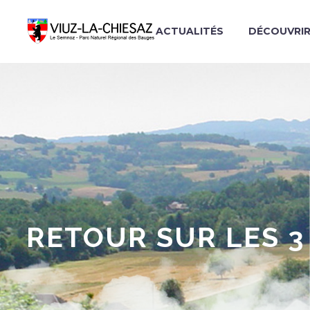
ACTUALITÉS
DÉCOUVRI
RETOUR SUR LES 3