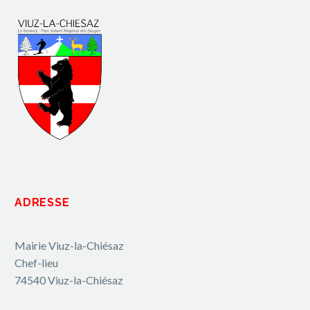
ADRESSE
Mairie Viuz-la-Chiésaz
Chef-lieu
74540 Viuz-la-Chiésaz