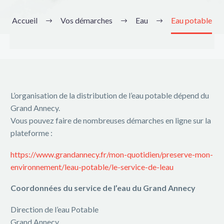
Accueil
Vos démarches
Eau
Eau potable
L’organisation de la distribution de l’eau potable dépend du
Grand Annecy.
Vous pouvez faire de nombreuses démarches en ligne sur la
plateforme :
https://www.grandannecy.fr/mon-quotidien/preserve-mon-
environnement/leau-potable/le-service-de-leau
Coordonnées du service de l’eau du Grand Annecy
Direction de l’eau Potable
Grand Annecy