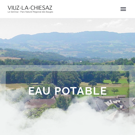
EAU POTABLE