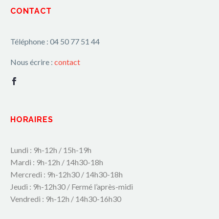
CONTACT
Téléphone : 04 50 77 51 44
Nous écrire :
contact
HORAIRES
Lundi : 9h-12h / 15h-19h
Mardi : 9h-12h / 14h30-18h
Mercredi : 9h-12h30 / 14h30-18h
Jeudi : 9h-12h30 / Fermé l’après-midi
Vendredi : 9h-12h / 14h30-16h30