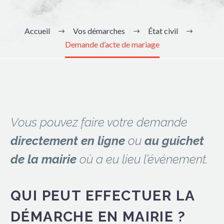
Accueil
Vos démarches
État civil
Demande d’acte de mariage
Vous pouvez faire votre demande
directement en ligne
ou
au guichet
de la mairie
où a eu lieu l’événement.
QUI PEUT EFFECTUER LA
DÉMARCHE EN MAIRIE ?