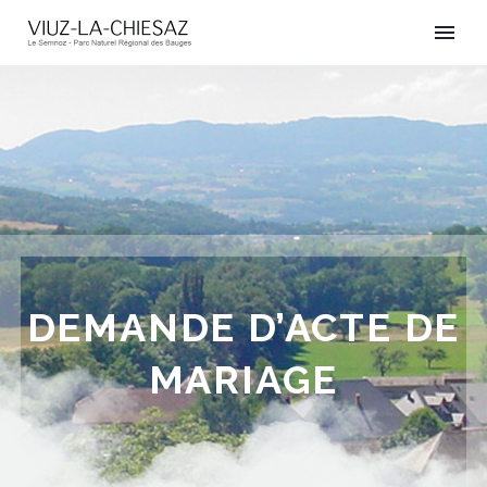
DEMANDE D’ACTE DE
MARIAGE