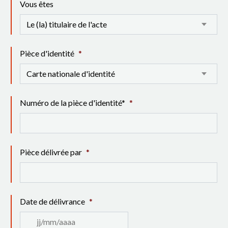
Vous êtes
Pièce d'identité
*
Numéro de la pièce d'identité*
*
Pièce délivrée par
*
Date de délivrance
*