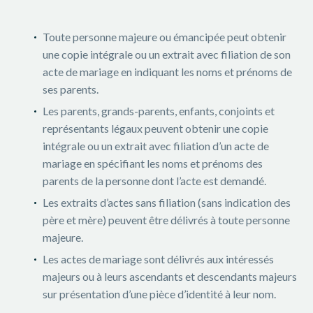
Toute personne majeure ou émancipée peut obtenir
une copie intégrale ou un extrait avec filiation de son
acte de mariage en indiquant les noms et prénoms de
ses parents.
Les parents, grands-parents, enfants, conjoints et
représentants légaux peuvent obtenir une copie
intégrale ou un extrait avec filiation d’un acte de
mariage en spécifiant les noms et prénoms des
parents de la personne dont l’acte est demandé.
Les extraits d’actes sans filiation (sans indication des
père et mère) peuvent être délivrés à toute personne
majeure.
Les actes de mariage sont délivrés aux intéressés
majeurs ou à leurs ascendants et descendants majeurs
sur présentation d’une pièce d’identité à leur nom.