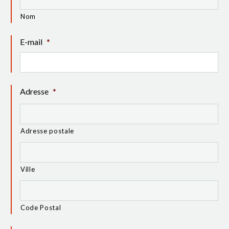
Nom
E-mail
*
Adresse
*
Adresse postale
Ville
Code Postal