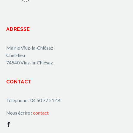
ADRESSE
Mairie Viuz-la-Chiésaz
Chef-lieu
74540 Viuz-la-Chiésaz
CONTACT
Téléphone : 04 50 77 51 44
Nous écrire :
contact