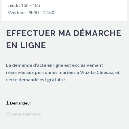
Jeudi : 15h – 18h
Vendredi : 9h30 – 12h30
EFFECTUER MA DÉMARCHE
EN LIGNE
La demande d’acte en ligne est exclusivement
réservée aux personnes mariées à Viuz-la-Chiésaz, et
cette demande est gratuite.
1
Demandeur
2
Renseignements