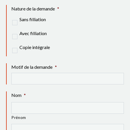
Nature de la demande
*
Sans filliation
Avec filliation
Copie intégrale
Motif de la demande
*
Nom
*
Prénom