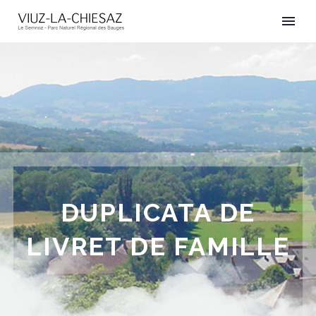
DUPLICATA DE
LIVRET DE FAMILLE