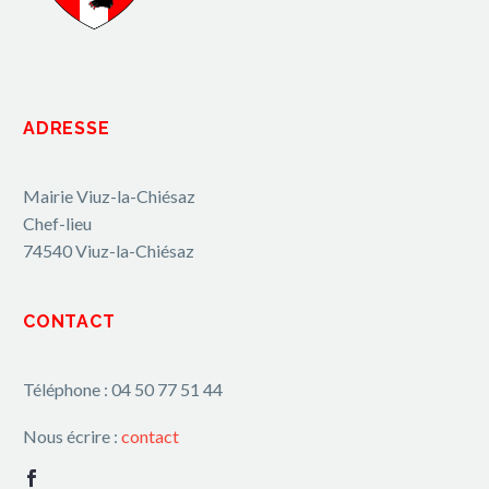
ADRESSE
Mairie Viuz-la-Chiésaz
Chef-lieu
74540 Viuz-la-Chiésaz
CONTACT
Téléphone : 04 50 77 51 44
Nous écrire :
contact