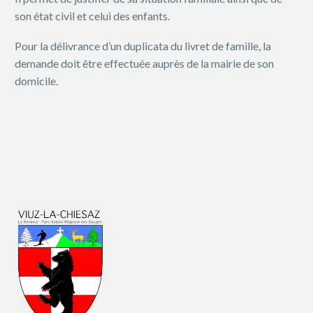
son état civil et celui des enfants.
Pour la délivrance d’un duplicata du livret de famille, la
demande doit être effectuée auprès de la mairie de son
domicile.