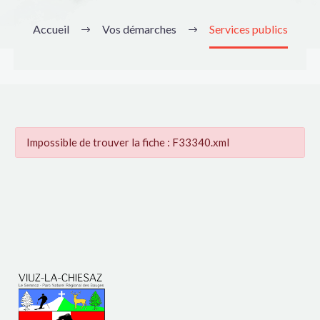
Accueil
Vos démarches
Services publics
Impossible de trouver la fiche : F33340.xml