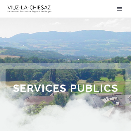
SERVICES PUBLICS