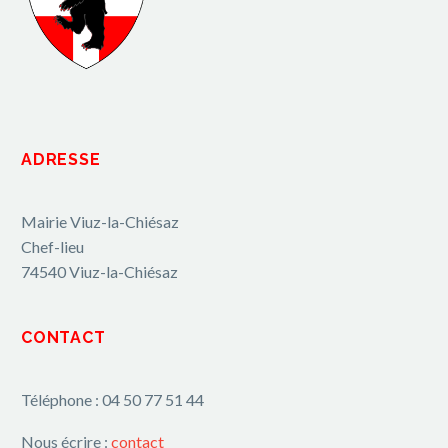
ADRESSE
Mairie Viuz-la-Chiésaz
Chef-lieu
74540 Viuz-la-Chiésaz
CONTACT
Téléphone : 04 50 77 51 44
Nous écrire :
contact