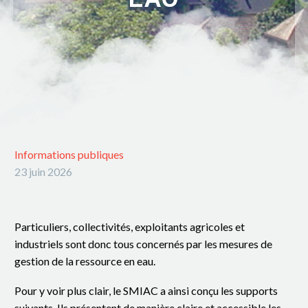
Informations publiques
23 juin 2026
Particuliers, collectivités, exploitants agricoles et
industriels sont donc tous concernés par les mesures de
gestion de la ressource en eau.
Pour y voir plus clair, le SMIAC a ainsi conçu les supports
suivants. Ils présentent de manière claire et accessible les