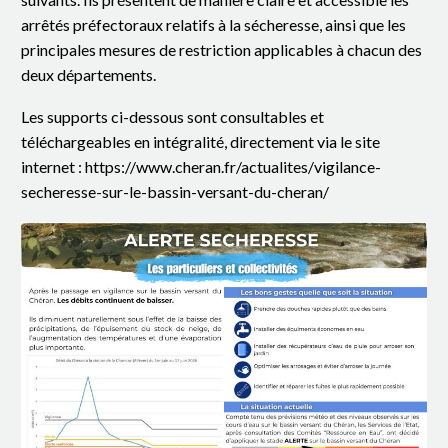
arrêtés préfectoraux relatifs à la sécheresse, ainsi que les
principales mesures de restriction applicables à chacun des
deux départements.
Les supports ci-dessous sont consultables et
téléchargeables en intégralité, directement via le site
internet :
https://www.cheran.fr/actualites/vigilance-
secheresse-sur-le-bassin-versant-du-cheran/