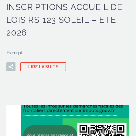
INSCRIPTIONS ACCUEIL DE
LOISIRS 123 SOLEIL – ETE
2026
Excerpt
LIRE LA SUITE