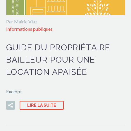
Par Mairie Viuz
Informations publiques
GUIDE DU PROPRIÉTAIRE
BAILLEUR POUR UNE
LOCATION APAISÉE
Excerpt
LIRE LA SUITE