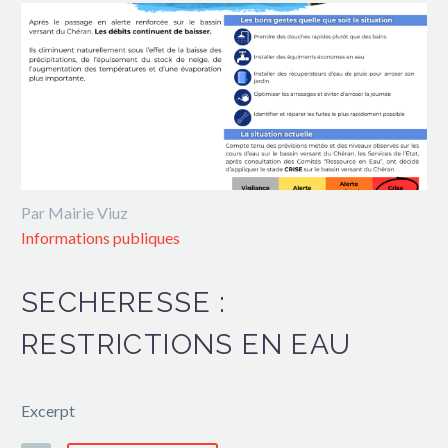
Par Mairie Viuz
Informations publiques
SECHERESSE :
RESTRICTIONS EN EAU
Excerpt