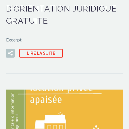
D’ORIENTATION JURIDIQUE
GRATUITE
Excerpt
LIRE LA SUITE