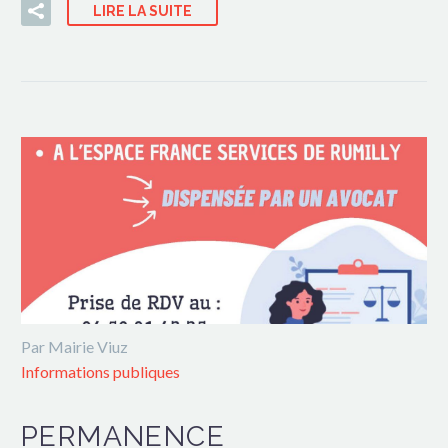
LIRE LA SUITE
Par Mairie Viuz
Informations publiques
PERMANENCE