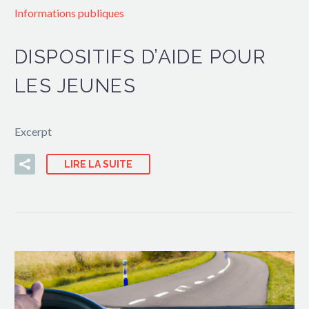
Informations publiques
DISPOSITIFS D’AIDE POUR
LES JEUNES
Excerpt
LIRE LA SUITE