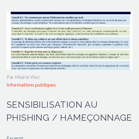
Par Mairie Viuz
Informations publiques
SENSIBILISATION AU
PHISHING / HAMEÇONNAGE
Excerpt