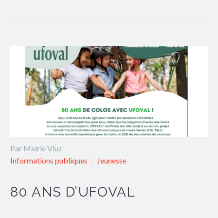
Par Mairie Viuz
Informations publiques
Jeunesse
80 ANS D’UFOVAL