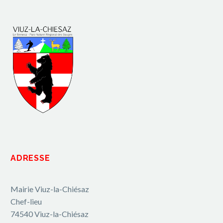
ADRESSE
Mairie Viuz-la-Chiésaz
Chef-lieu
74540 Viuz-la-Chiésaz