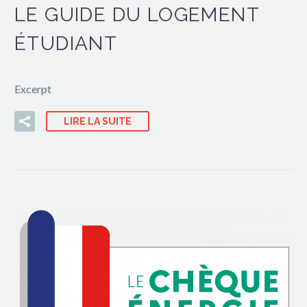
LE GUIDE DU LOGEMENT
ÉTUDIANT
Excerpt
LIRE LA SUITE