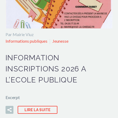
Par Mairie Viuz
Informations publiques
Jeunesse
INFORMATION
INSCRIPTIONS 2026 A
L’ECOLE PUBLIQUE
Excerpt
LIRE LA SUITE