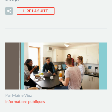
LIRE LA SUITE
Par Mairie Viuz
Informations publiques