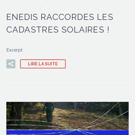
ENEDIS RACCORDES LES
CADASTRES SOLAIRES !
Excerpt
LIRE LA SUITE