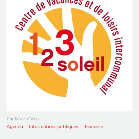
Par Mairie Viuz
Agenda
Informations publiques
Jeunesse