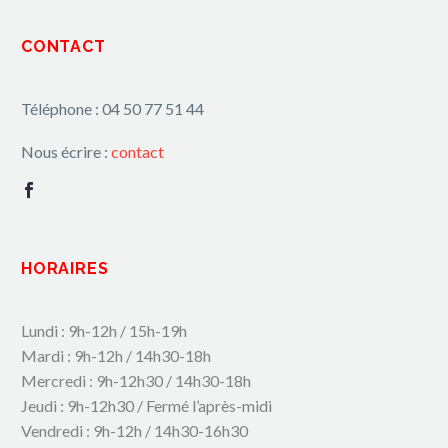
CONTACT
Téléphone : 04 50 77 51 44
Nous écrire :
contact
HORAIRES
Lundi : 9h-12h / 15h-19h
Mardi : 9h-12h / 14h30-18h
Mercredi : 9h-12h30 / 14h30-18h
Jeudi : 9h-12h30 / Fermé l’après-midi
Vendredi : 9h-12h / 14h30-16h30