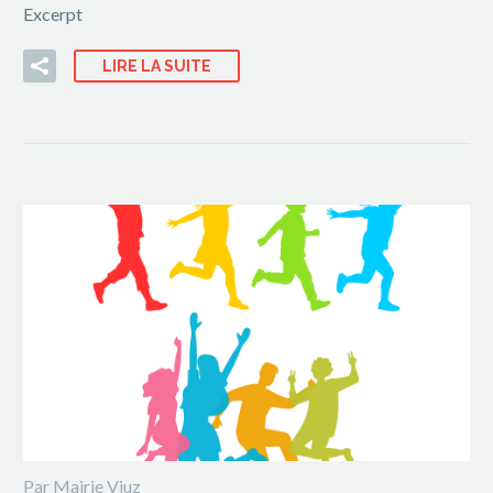
Excerpt
LIRE LA SUITE
Par Mairie Viuz