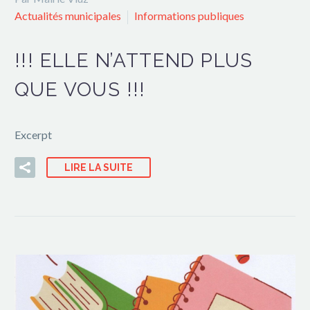
Actualités municipales
Informations publiques
!!! ELLE N’ATTEND PLUS
QUE VOUS !!!
Excerpt
LIRE LA SUITE