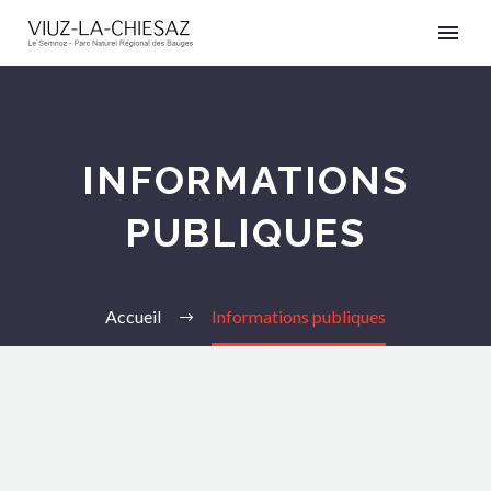
INFORMATIONS
PUBLIQUES
Accueil
Informations publiques