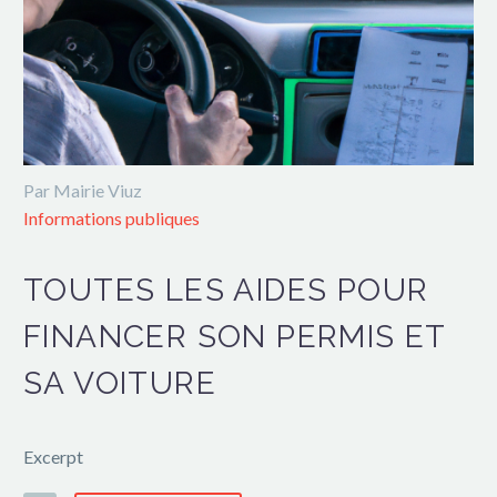
Par Mairie Viuz
Informations publiques
TOUTES LES AIDES POUR
FINANCER SON PERMIS ET
SA VOITURE
Excerpt