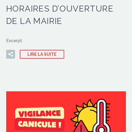
HORAIRES D’OUVERTURE
DE LA MAIRIE
Excerpt
LIRE LA SUITE