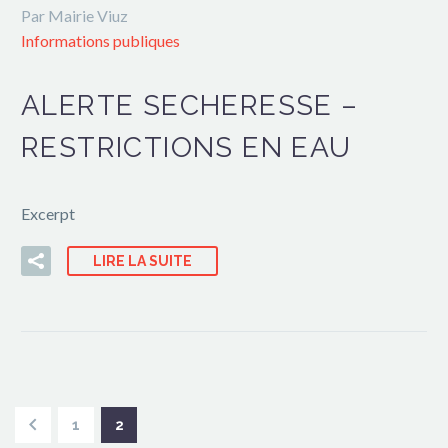
Par Mairie Viuz
Informations publiques
ALERTE SECHERESSE –
RESTRICTIONS EN EAU
Excerpt
LIRE LA SUITE
1
2