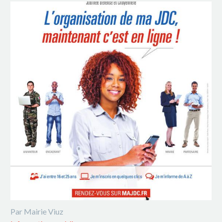
Par Mairie Viuz