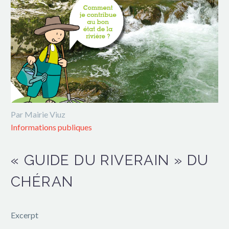
Par Mairie Viuz
Informations publiques
« GUIDE DU RIVERAIN » DU
CHÉRAN
Excerpt