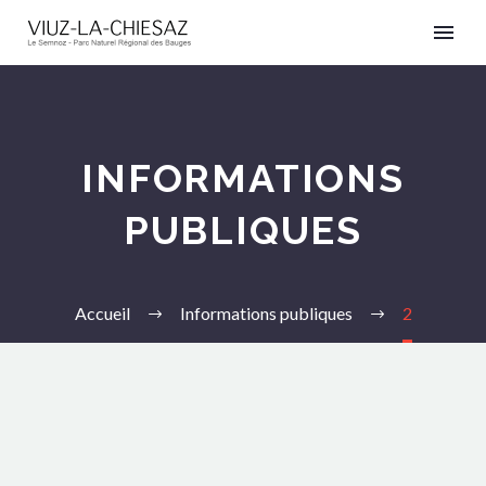
INFORMATIONS
PUBLIQUES
Accueil
Informations publiques
2