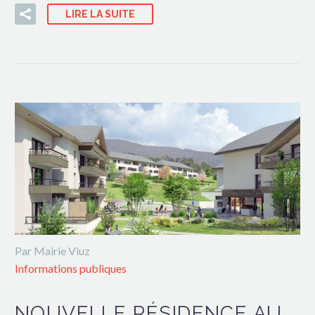
LIRE LA SUITE
Par Mairie Viuz
Informations publiques
NOUVELLE RÉSIDENCE AU