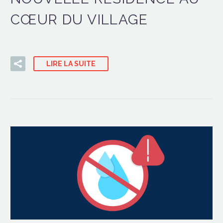
CŒUR DU VILLAGE
LIRE LA SUITE