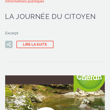
Informations publiques
LA JOURNÉE DU CITOYEN
Excerpt
LIRE LA SUITE