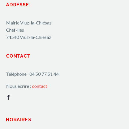
ADRESSE
Mairie Viuz-la-Chiésaz
Chef-lieu
74540 Viuz-la-Chiésaz
CONTACT
Téléphone : 04 50 77 51 44
Nous écrire :
contact
HORAIRES