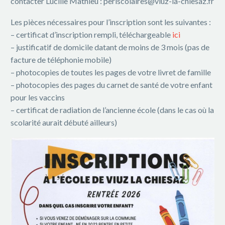
contacter Lucille Mathieu : periscolaires@viuz-la-chiesaz.fr
Les pièces nécessaires pour l’inscription sont les suivantes :
– certificat d’inscription rempli, téléchargeable
ici
– justificatif de domicile datant de moins de 3 mois (pas de
facture de téléphonie mobile)
– photocopies de toutes les pages de votre livret de famille
– photocopies des pages du carnet de santé de votre enfant
pour les vaccins
– certificat de radiation de l’ancienne école (dans le cas où la
scolarité aurait débuté ailleurs)