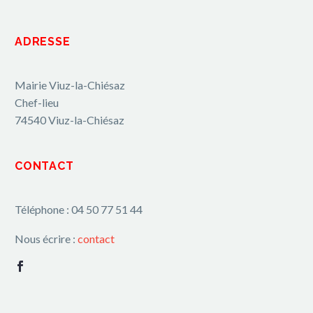
ADRESSE
Mairie Viuz-la-Chiésaz
Chef-lieu
74540 Viuz-la-Chiésaz
CONTACT
Téléphone : 04 50 77 51 44
Nous écrire :
contact