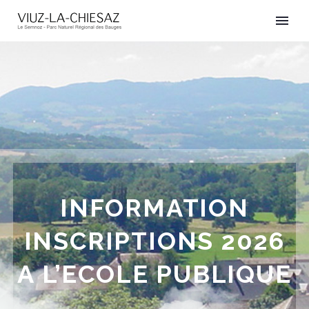
INFORMATION
INSCRIPTIONS 2026
A L’ECOLE PUBLIQUE