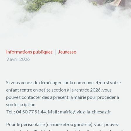
Informations publiques
Jeunesse
9 avril 2026
Si vous venez de déménager sur la commune et/ou si votre
enfant rentre en petite section à la rentrée 2026, vous
pouvez contacter dès à présent la mairie pour procéder à
son inscription.
Tel. : 04 50 77 51 44. Mail : mairie@viuz-la-chiesaz.fr
Pour le périscolaire (cantine et/ou garderie), vous pouvez