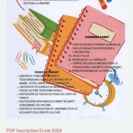
PDF Inscription Ecole 2026