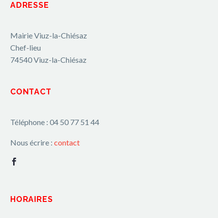
ADRESSE
Mairie Viuz-la-Chiésaz
Chef-lieu
74540 Viuz-la-Chiésaz
CONTACT
Téléphone : 04 50 77 51 44
Nous écrire :
contact
HORAIRES