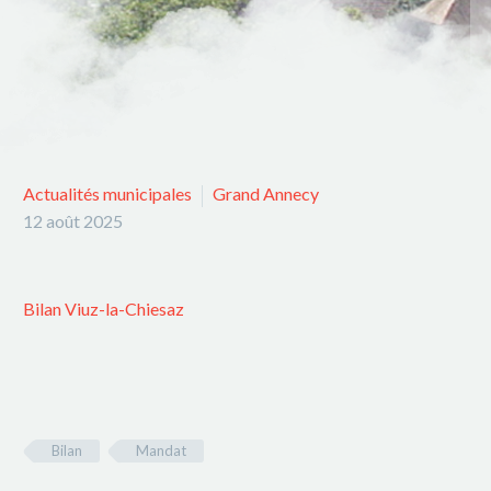
Actualités municipales
Grand Annecy
12 août 2025
Bilan Viuz-la-Chiesaz
Bilan
Mandat