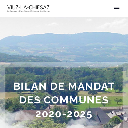
BILAN DE MANDAT
DES COMMUNES
2020-2025