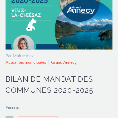
Par Mairie Viuz
Actualités municipales
Grand Annecy
BILAN DE MANDAT DES
COMMUNES 2020-2025
Excerpt