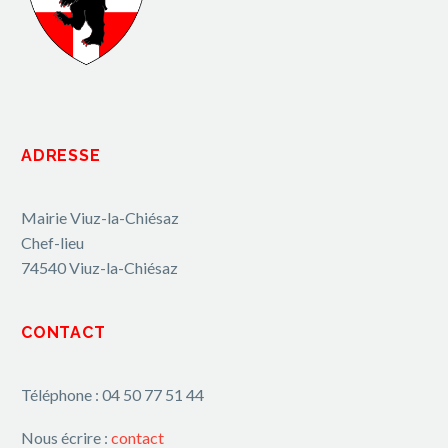
ADRESSE
Mairie Viuz-la-Chiésaz
Chef-lieu
74540 Viuz-la-Chiésaz
CONTACT
Téléphone : 04 50 77 51 44
Nous écrire :
contact