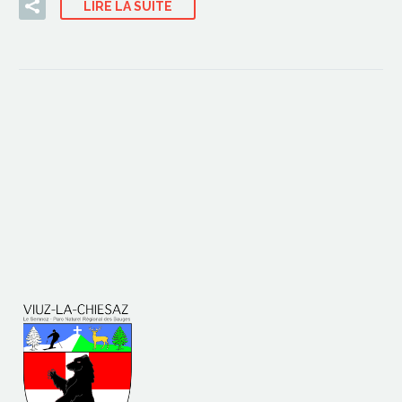
LIRE LA SUITE