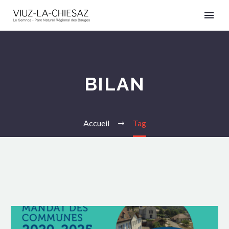
BILAN
Accueil
Tag