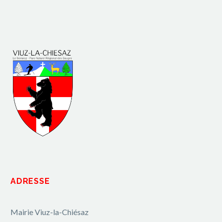
ADRESSE
Mairie Viuz-la-Chiésaz