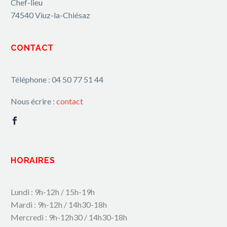
Chef-lieu
74540 Viuz-la-Chiésaz
CONTACT
Téléphone : 04 50 77 51 44
Nous écrire :
contact
HORAIRES
Lundi : 9h-12h / 15h-19h
Mardi : 9h-12h / 14h30-18h
Mercredi : 9h-12h30 / 14h30-18h