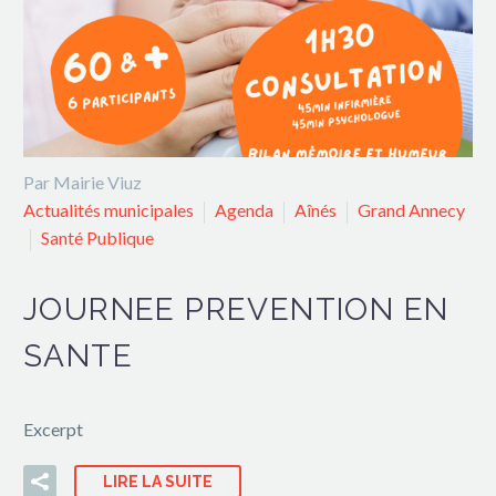
Par Mairie Viuz
Actualités municipales
Agenda
Aînés
Grand Annecy
Santé Publique
JOURNEE PREVENTION EN
SANTE
Excerpt
LIRE LA SUITE