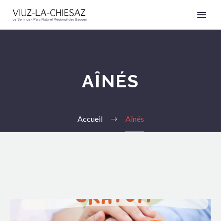
AÎNÉS
Accueil
Aînés