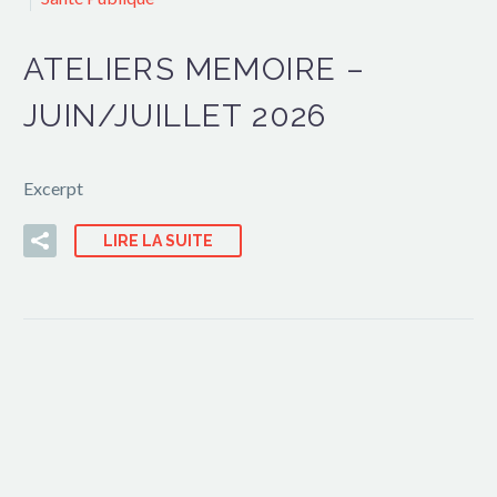
ATELIERS MEMOIRE –
JUIN/JUILLET 2026
Excerpt
LIRE LA SUITE