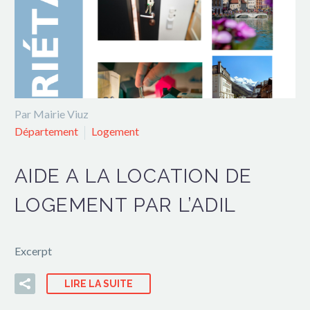
Par Mairie Viuz
Département
Logement
AIDE A LA LOCATION DE
LOGEMENT PAR L’ADIL
Excerpt
LIRE LA SUITE