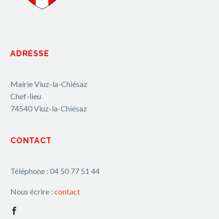
ADRESSE
Mairie Viuz-la-Chiésaz
Chef-lieu
74540 Viuz-la-Chiésaz
CONTACT
Téléphone : 04 50 77 51 44
Nous écrire :
contact