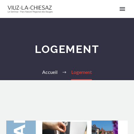
LOGEMENT
Accueil
Logement