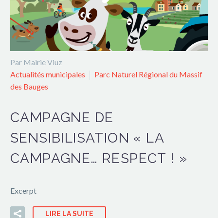
Par Mairie Viuz
Actualités municipales
Parc Naturel Régional du Massif
des Bauges
CAMPAGNE DE
SENSIBILISATION « LA
CAMPAGNE… RESPECT ! »
Excerpt
LIRE LA SUITE