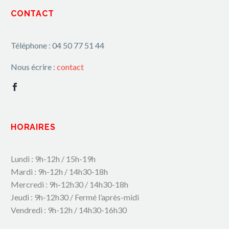
CONTACT
Téléphone : 04 50 77 51 44
Nous écrire :
contact
HORAIRES
Lundi : 9h-12h / 15h-19h
Mardi : 9h-12h / 14h30-18h
Mercredi : 9h-12h30 / 14h30-18h
Jeudi : 9h-12h30 / Fermé l’après-midi
Vendredi : 9h-12h / 14h30-16h30