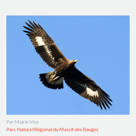
Par Mairie Viuz
Parc Naturel Régional du Massif des Bauges