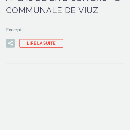
COMMUNALE DE VIUZ
Excerpt
LIRE LA SUITE