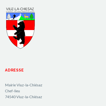
ADRESSE
Mairie Viuz-la-Chiésaz
Chef-lieu
74540 Viuz-la-Chiésaz