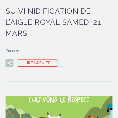
SUIVI NIDIFICATION DE
L’AIGLE ROYAL SAMEDI 21
MARS
Excerpt
LIRE LA SUITE