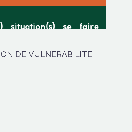
ON DE VULNERABILITE