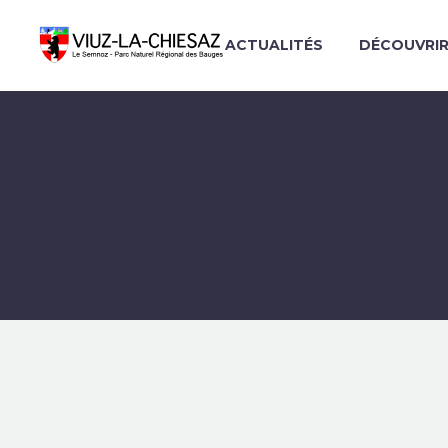
ACTUALITÉS
DÉCOUVRI