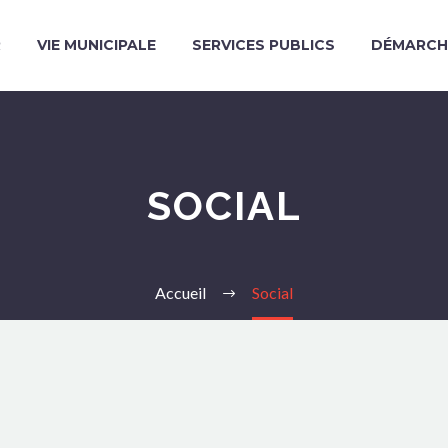
R
VIE MUNICIPALE
SERVICES PUBLICS
DÉMARCH
SOCIAL
Accueil
Social