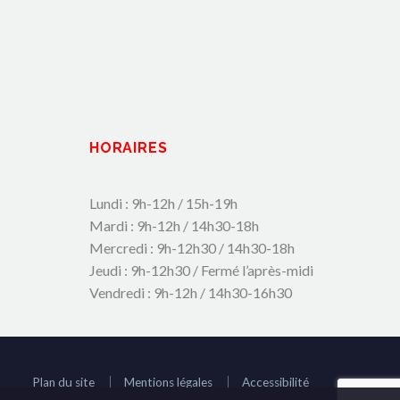
HORAIRES
Lundi : 9h-12h / 15h-19h
Mardi : 9h-12h / 14h30-18h
Mercredi : 9h-12h30 / 14h30-18h
Jeudi : 9h-12h30 / Fermé l’après-midi
Vendredi : 9h-12h / 14h30-16h30
Plan du site
Mentions légales
Accessibilité