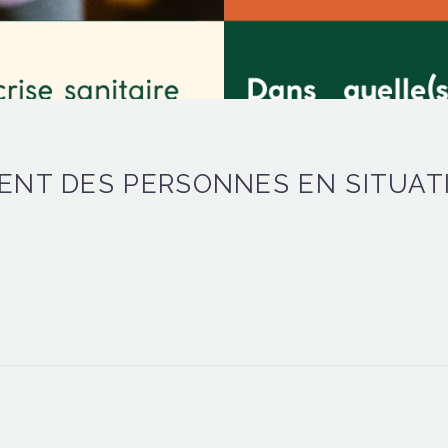
NT DES PERSONNES EN SITUATI