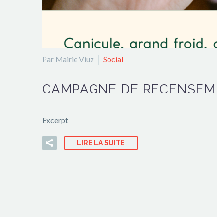
Par Mairie Viuz
Social
CAMPAGNE DE RECENSEME
Excerpt
LIRE LA SUITE