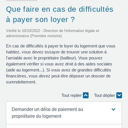
Que faire en cas de difficultés
à payer son loyer ?
Vérifié le 10/10/2022 - Direction de l'information légale et
administrative (Première ministre)
En cas de difficultés à payer le loyer du logement que vous
habitez, vous devez essayer de trouver une solution à
l'amiable avec le propriétaire (bailleur). Vous pouvez
également vérifier si vous avez droit à des aides sociales
(aide au logement...). Si vous avez de grandes difficultés
financières, vous devez peut-être déposer un dossier de
surendettement.
Tout replier
Tout déplier
Demander un délai de paiement au
propriétaire du logement