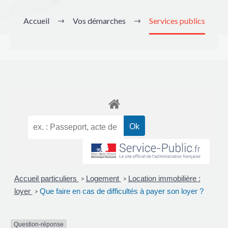
Accueil
Vos démarches
Services publics
Accueil particuliers
Logement
Location immobilière :
>
>
loyer
Que faire en cas de difficultés à payer son loyer ?
>
Question-réponse