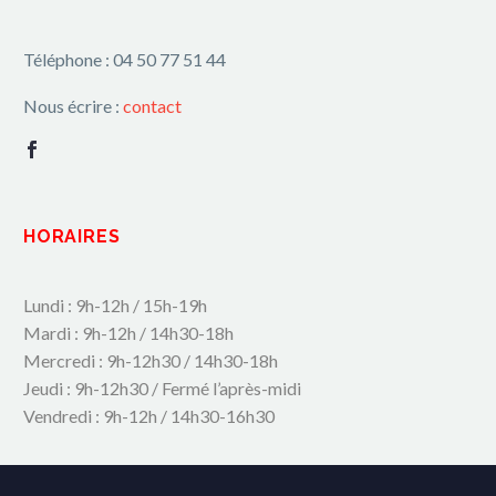
Téléphone : 04 50 77 51 44
Nous écrire :
contact
HORAIRES
Lundi : 9h-12h / 15h-19h
Mardi : 9h-12h / 14h30-18h
Mercredi : 9h-12h30 / 14h30-18h
Jeudi : 9h-12h30 / Fermé l’après-midi
Vendredi : 9h-12h / 14h30-16h30