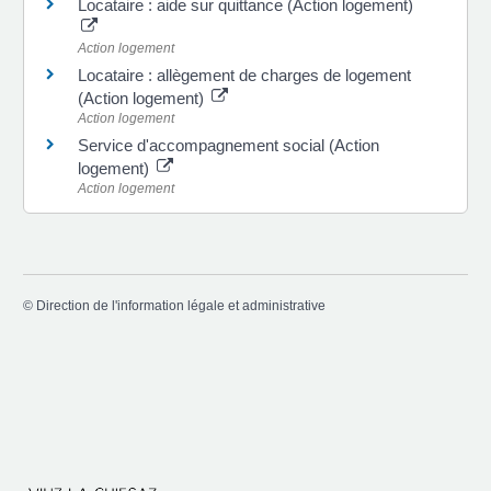
Locataire : aide sur quittance (Action logement)
Action logement
Locataire : allègement de charges de logement
(Action logement)
Action logement
Service d'accompagnement social (Action
logement)
Action logement
©
Direction de l'information légale et administrative