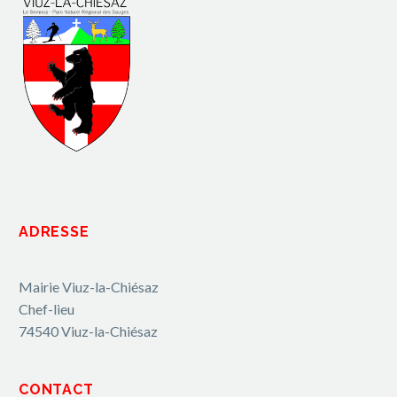
ADRESSE
Mairie Viuz-la-Chiésaz
Chef-lieu
74540 Viuz-la-Chiésaz
CONTACT