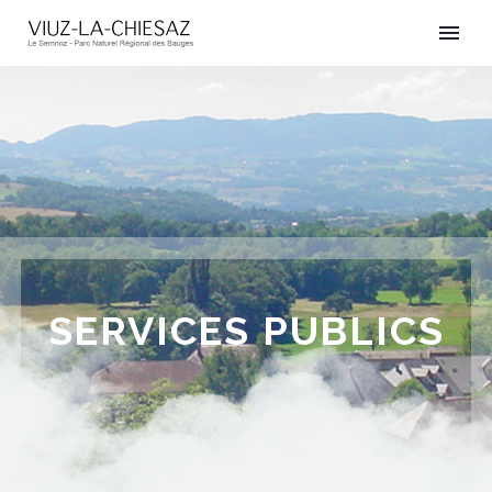
SERVICES PUBLICS