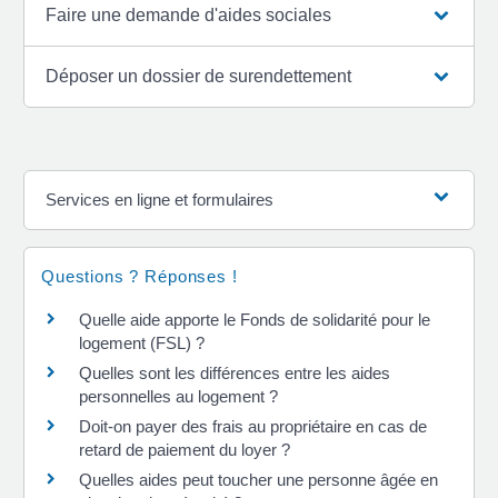
Faire une demande d'aides sociales
Déposer un dossier de surendettement
Services en ligne et formulaires
Questions ? Réponses !
Quelle aide apporte le Fonds de solidarité pour le
logement (FSL) ?
Quelles sont les différences entre les aides
personnelles au logement ?
Doit-on payer des frais au propriétaire en cas de
retard de paiement du loyer ?
Quelles aides peut toucher une personne âgée en