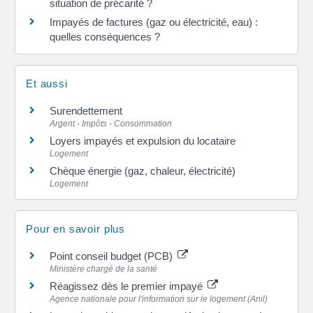
situation de précarité ?
Impayés de factures (gaz ou électricité, eau) :
quelles conséquences ?
Et aussi
Surendettement
Argent - Impôts - Consommation
Loyers impayés et expulsion du locataire
Logement
Chèque énergie (gaz, chaleur, électricité)
Logement
Pour en savoir plus
Point conseil budget (PCB)
Ministère chargé de la santé
Réagissez dès le premier impayé
Agence nationale pour l'information sur le logement (Anil)