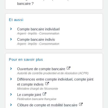
bancaire ?
Et aussi
Compte bancaire individuel
Argent - Impôts - Consommation
Compte bancaire indivis
Argent - Impôts - Consommation
Pour en savoir plus
Ouverture de compte bancaire
Autorité de contrôle prudentiel et de résolution (ACPR)
Différences entre compte individuel, compte joint
et compte indivis
Ministère chargé de l'économie
Le compte joint
Fédération bancaire française
Clôture de compte et mobilité bancaire