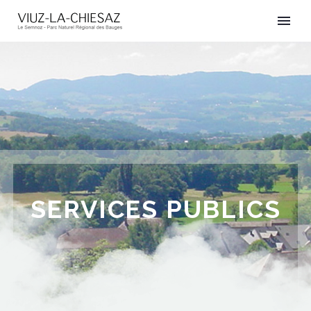
SERVICES PUBLICS