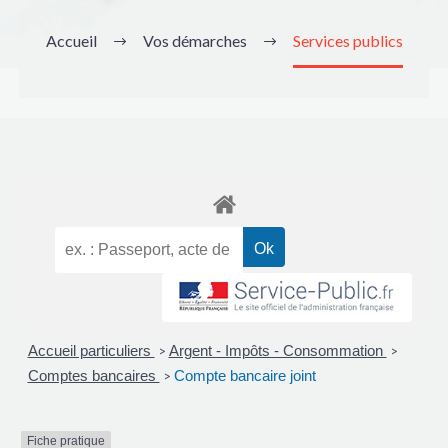
Accueil
Vos démarches
Services publics
Accueil particuliers
Argent - Impôts - Consommation
>
>
Comptes bancaires
Compte bancaire joint
>
Fiche pratique