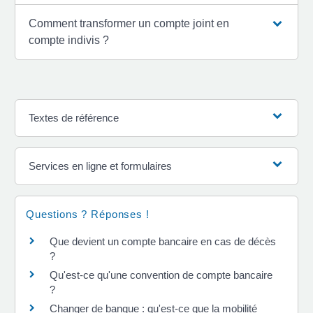
Comment transformer un compte joint en
compte indivis ?
Textes de référence
Services en ligne et formulaires
Questions ? Réponses !
Que devient un compte bancaire en cas de décès
?
Qu'est-ce qu'une convention de compte bancaire
?
Changer de banque : qu'est-ce que la mobilité