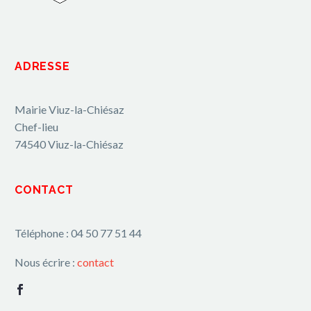
ADRESSE
Mairie Viuz-la-Chiésaz
Chef-lieu
74540 Viuz-la-Chiésaz
CONTACT
Téléphone : 04 50 77 51 44
Nous écrire :
contact