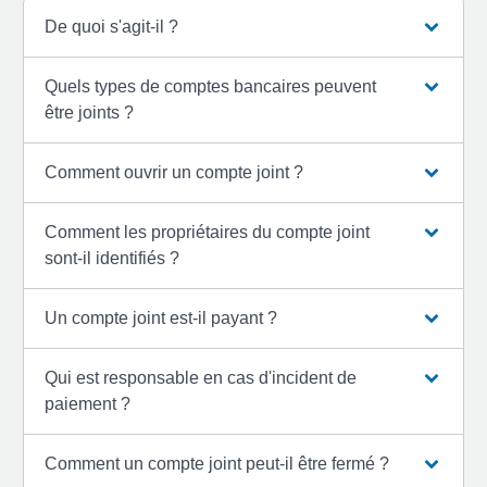
De quoi s'agit-il ?
Quels types de comptes bancaires peuvent
être joints ?
Comment ouvrir un compte joint ?
Comment les propriétaires du compte joint
sont-il identifiés ?
Un compte joint est-il payant ?
Qui est responsable en cas d'incident de
paiement ?
Comment un compte joint peut-il être fermé ?