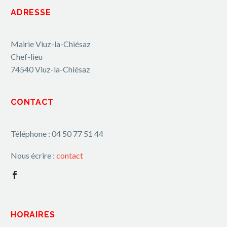
ADRESSE
Mairie Viuz-la-Chiésaz
Chef-lieu
74540 Viuz-la-Chiésaz
CONTACT
Téléphone : 04 50 77 51 44
Nous écrire :
contact
HORAIRES