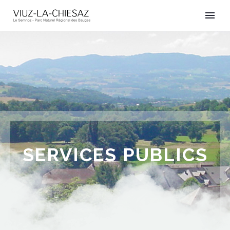
SERVICES PUBLICS