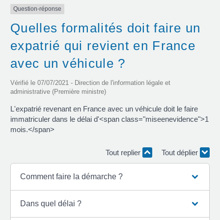
Question-réponse
Quelles formalités doit faire un
expatrié qui revient en France
avec un véhicule ?
Vérifié le 07/07/2021 - Direction de l'information légale et
administrative (Première ministre)
L'expatrié revenant en France avec un véhicule doit le faire
immatriculer dans le délai d'<span class="miseenevidence">1
mois.</span>
Tout replier
Tout déplier
Comment faire la démarche ?
Dans quel délai ?