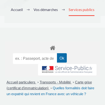
Accueil
Vos démarches
Services publics
Accueil particuliers
Transports - Mobilité
Carte grise
>
>
(certificat d'immatriculation)
Quelles formalités doit faire
>
un expatrié qui revient en France avec un véhicule ?