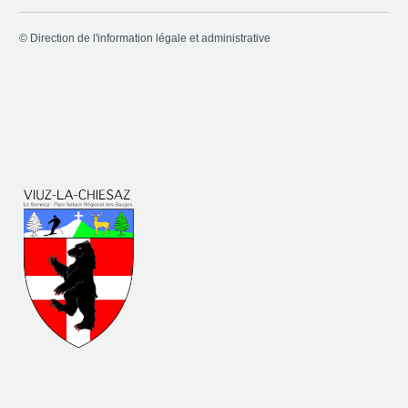
©
Direction de l'information légale et administrative