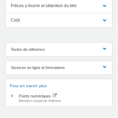
Pièces à fournir et obtention du titre
Coût
Textes de référence
Services en ligne et formulaires
Pour en savoir plus
Points numériques
Ministère chargé de l'intérieur