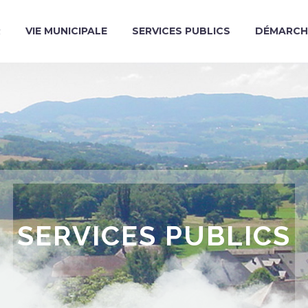
R
VIE MUNICIPALE
SERVICES PUBLICS
DÉMARCH
SERVICES PUBLICS