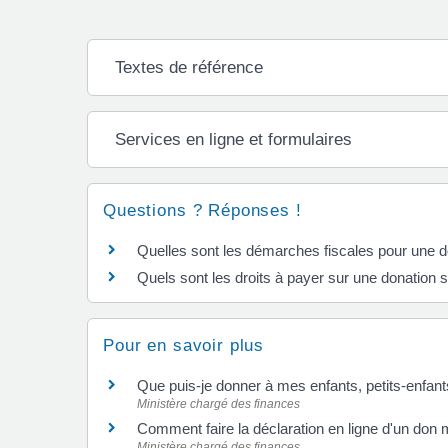
Textes de référence
Services en ligne et formulaires
Questions ? Réponses !
Quelles sont les démarches fiscales pour une d
Quels sont les droits à payer sur une donation s
Pour en savoir plus
Que puis-je donner à mes enfants, petits-enfan
Ministère chargé des finances
Comment faire la déclaration en ligne d'un don
Ministère chargé des finances