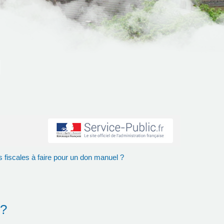
 fiscales à faire pour un don manuel ?
 ?