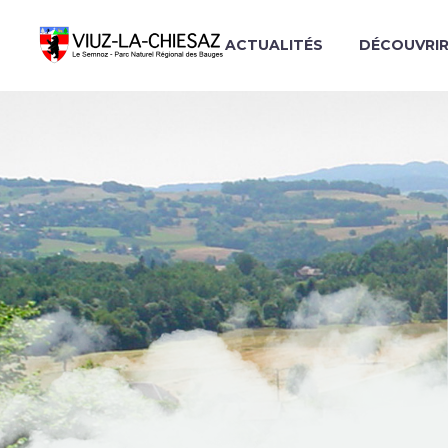
ACTUALITÉS
DÉCOUVRI