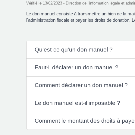
Vérifié le 13/02/2023 - Direction de l'information légale et admi
Le don manuel consiste à transmettre un bien de la mai
l'administration fiscale et payer les droits de donation. 
Qu'est-ce qu'un don manuel ?
Faut-il déclarer un don manuel ?
Comment déclarer un don manuel ?
Le don manuel est-il imposable ?
Comment le montant des droits à payer 