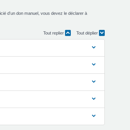
icié d'un don manuel, vous devez le déclarer à
Tout replier
Tout déplier