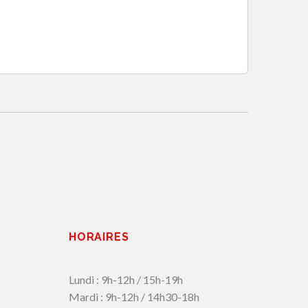
HORAIRES
Lundi : 9h-12h / 15h-19h
Mardi : 9h-12h / 14h30-18h