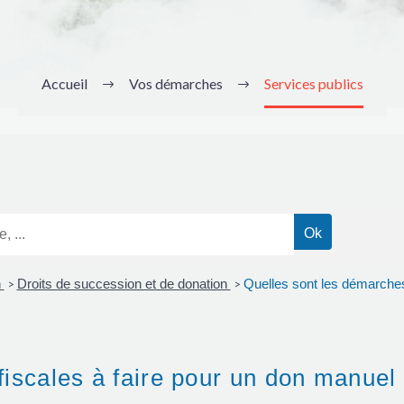
Accueil
Vos démarches
Services publics
n
Droits de succession et de donation
Quelles sont les démarches
>
>
iscales à faire pour un don manuel