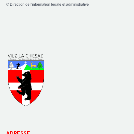
©
Direction de l'information légale et administrative
ADRESSE