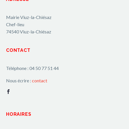
Mairie Viuz-la-Chiésaz
Chef-lieu
74540 Viuz-la-Chiésaz
CONTACT
Téléphone : 04 50 77 51 44
Nous écrire :
contact
HORAIRES