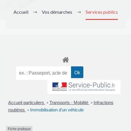
Accueil
Vos démarches
Services publics
Accueil particuliers
Transports - Mobilité
Infractions
>
>
routières
Immobilisation d'un véhicule
>
Fiche pratique