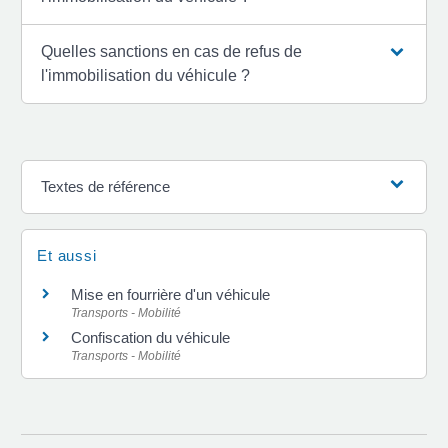
Quelles sanctions en cas de refus de
l'immobilisation du véhicule ?
Textes de référence
Et aussi
Mise en fourrière d'un véhicule
Transports - Mobilité
Confiscation du véhicule
Transports - Mobilité