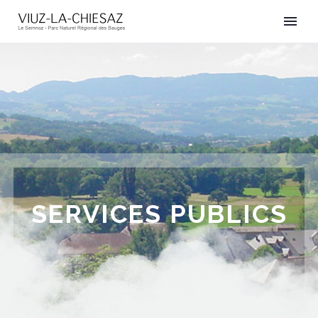
SERVICES PUBLICS