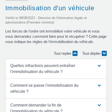
Immobilisation d'un véhicule
Vérifié le 08/08/2022 - Direction de l'information légale et
administrative (Première ministre)
Les forces de l'ordre ont immobilisé votre véhicule et vous
vous demandez comment faire pour le récupérer ? Cette page
vous indique les règles de l'immobilisation du véhicule.
Tout replier
Tout déplier
Quelles infractions peuvent entraîner
l'immobilisation du véhicule ?
Comment se passe l'immobilisation du
véhicule ?
Comment demander la fin de
l'immobilisation du véhicule ?