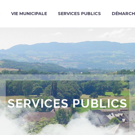
R
VIE MUNICIPALE
SERVICES PUBLICS
DÉMARCH
SERVICES PUBLICS