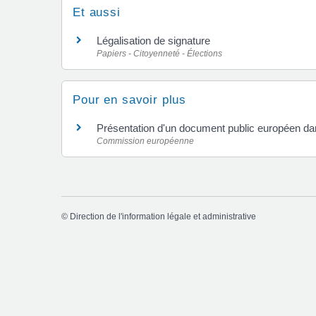
Et aussi
Légalisation de signature
Papiers - Citoyenneté - Élections
Pour en savoir plus
Présentation d'un document public européen da
Commission européenne
©
Direction de l'information légale et administrative