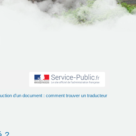
uction d'un document : comment trouver un traducteur
é ?