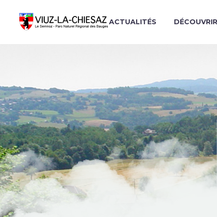
ACTUALITÉS
DÉCOUVRI