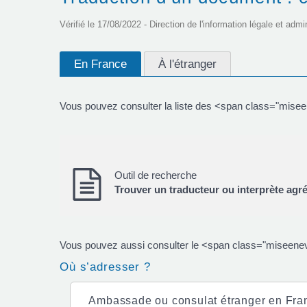
Vérifié le 17/08/2022 - Direction de l'information légale et admi
En France
À l'étranger
Vous pouvez consulter la liste des <span class="mise
Outil de recherche
Trouver un traducteur ou interprète agré
Vous pouvez aussi consulter le <span class="miseenevi
Où s’adresser ?
Ambassade ou consulat étranger en Fra