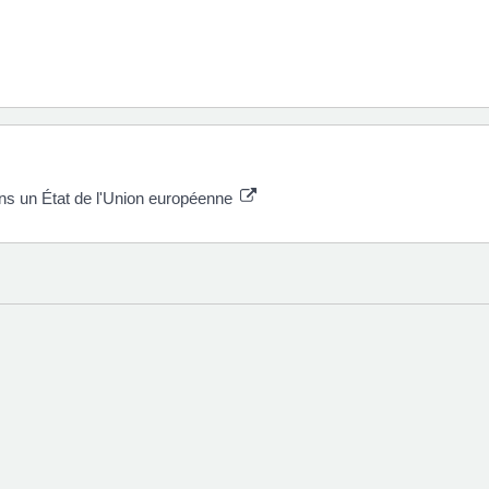
ns un État de l'Union européenne