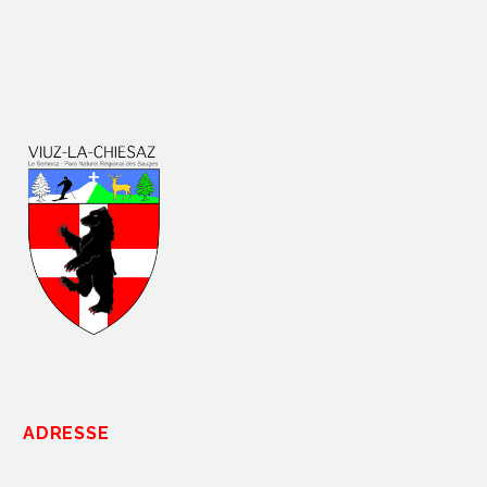
ADRESSE