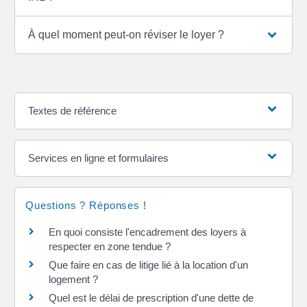
À quel moment peut-on réviser le loyer ?
Textes de référence
Services en ligne et formulaires
Questions ? Réponses !
En quoi consiste l'encadrement des loyers à
respecter en zone tendue ?
Que faire en cas de litige lié à la location d'un
logement ?
Quel est le délai de prescription d'une dette de