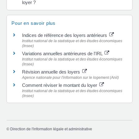
loyer ?
Pour en savoir plus
Indices de référence des loyers antérieurs
Institut national de la statistique et des études économiques
(Insee)
Variations annuelles antérieures de l'IRL
Institut national de la statistique et des études économiques
(Insee)
Révision annuelle des loyers
Agence nationale pour l'information sur le logement (Anil)
Comment réviser le montant du loyer
Institut national de la statistique et des études économiques
(Insee)
©
Direction de l'information légale et administrative