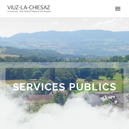
SERVICES PUBLICS