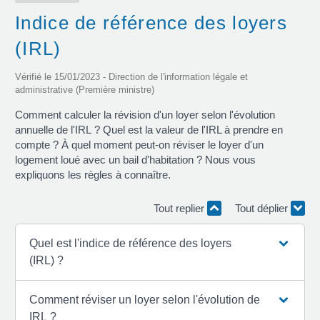
Indice de référence des loyers
(IRL)
Vérifié le 15/01/2023 - Direction de l'information légale et
administrative (Première ministre)
Comment calculer la révision d'un loyer selon l'évolution
annuelle de l'IRL ? Quel est la valeur de l'IRL à prendre en
compte ? À quel moment peut-on réviser le loyer d'un
logement loué avec un bail d'habitation ? Nous vous
expliquons les règles à connaître.
Tout replier
Tout déplier
Quel est l'indice de référence des loyers
(IRL) ?
Comment réviser un loyer selon l'évolution de
IRL ?