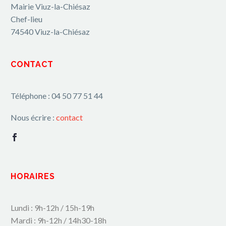
Mairie Viuz-la-Chiésaz
Chef-lieu
74540 Viuz-la-Chiésaz
CONTACT
Téléphone : 04 50 77 51 44
Nous écrire :
contact
HORAIRES
Lundi : 9h-12h / 15h-19h
Mardi : 9h-12h / 14h30-18h