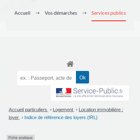
Accueil
Vos démarches
Services publics
Accueil particuliers
Logement
Location immobilière :
>
>
loyer
Indice de référence des loyers (IRL)
>
Fiche pratique