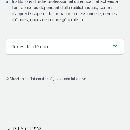
Institutions d'ordre professionnel ou éducatif attachées à
l'entreprise ou dépendant d'elle (bibliothèques, centres
d'apprentissage et de formation professionnelle, cercles
d'études, cours de culture générale...)
Textes de référence
©
Direction de l'information légale et administrative