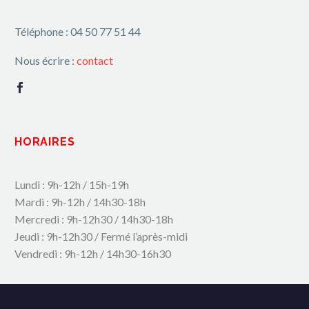
Téléphone : 04 50 77 51 44
Nous écrire :
contact
HORAIRES
Lundi : 9h-12h / 15h-19h
Mardi : 9h-12h / 14h30-18h
Mercredi : 9h-12h30 / 14h30-18h
Jeudi : 9h-12h30 / Fermé l’après-midi
Vendredi : 9h-12h / 14h30-16h30