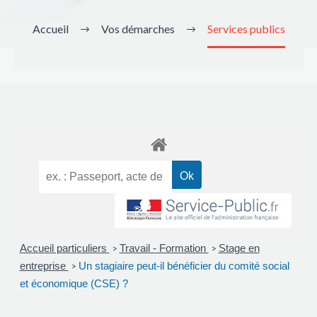
Accueil
Vos démarches
Services publics
Accueil particuliers
Travail - Formation
Stage en
>
>
entreprise
Un stagiaire peut-il bénéficier du comité social
>
et économique (CSE) ?