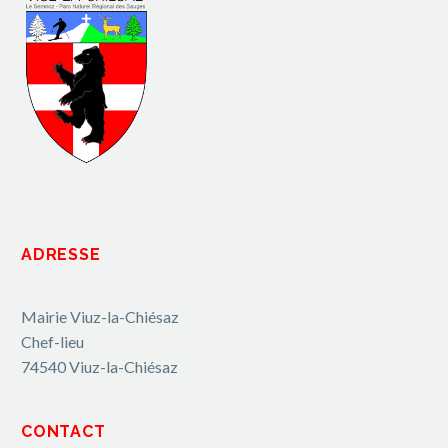
ADRESSE
Mairie Viuz-la-Chiésaz
Chef-lieu
74540 Viuz-la-Chiésaz
CONTACT