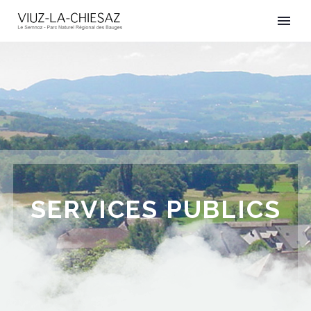
SERVICES PUBLICS