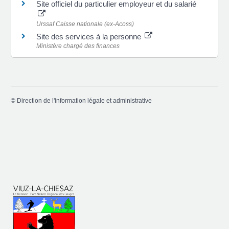
Site officiel du particulier employeur et du salarié
Urssaf Caisse nationale (ex-Acoss)
Site des services à la personne
Ministère chargé des finances
©
Direction de l'information légale et administrative