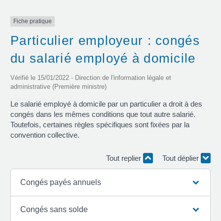
Fiche pratique
Particulier employeur : congés
du salarié employé à domicile
Vérifié le 15/01/2022 - Direction de l'information légale et
administrative (Première ministre)
Le salarié employé à domicile par un particulier a droit à des
congés dans les mêmes conditions que tout autre salarié.
Toutefois, certaines règles spécifiques sont fixées par la
convention collective.
Tout replier
Tout déplier
Congés payés annuels
Congés sans solde