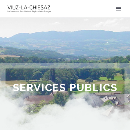
SERVICES PUBLICS