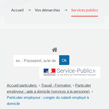
Accueil
Vos démarches
Services publics
Accueil particuliers
Travail - Formation
Particulier
>
>
employeur : aide à domicile (services à la personne)
>
Particulier employeur : congés du salarié employé à
domicile