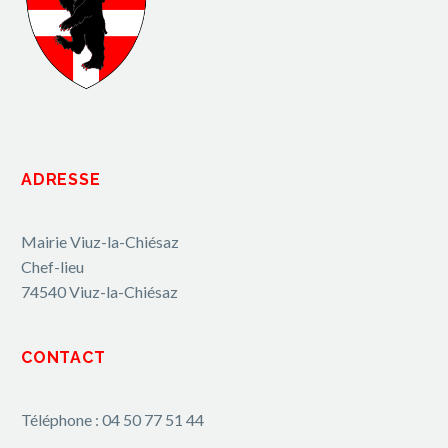
ADRESSE
Mairie Viuz-la-Chiésaz
Chef-lieu
74540 Viuz-la-Chiésaz
CONTACT
Téléphone : 04 50 77 51 44