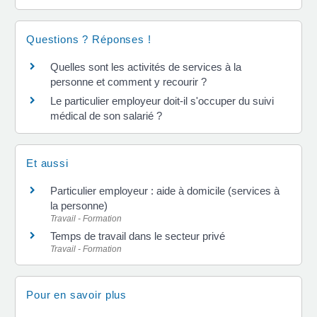
Questions ? Réponses !
Quelles sont les activités de services à la
personne et comment y recourir ?
Le particulier employeur doit-il s'occuper du suivi
médical de son salarié ?
Et aussi
Particulier employeur : aide à domicile (services à
la personne)
Travail - Formation
Temps de travail dans le secteur privé
Travail - Formation
Pour en savoir plus