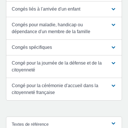
Congés liés à l'arrivée d'un enfant
Congés pour maladie, handicap ou
dépendance d'un membre de la famille
Congés spécifiques
Congé pour la journée de la défense et de la
citoyenneté
Congé pour la cérémonie d'accueil dans la
citoyenneté française
Textes de référence