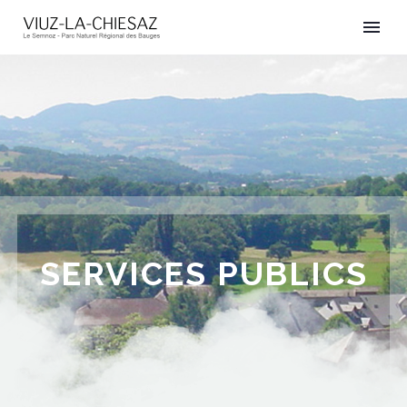
SERVICES PUBLICS