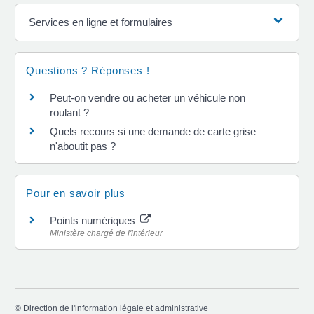
Services en ligne et formulaires
Questions ? Réponses !
Peut-on vendre ou acheter un véhicule non
roulant ?
Quels recours si une demande de carte grise
n'aboutit pas ?
Pour en savoir plus
Points numériques
Ministère chargé de l'intérieur
©
Direction de l'information légale et administrative