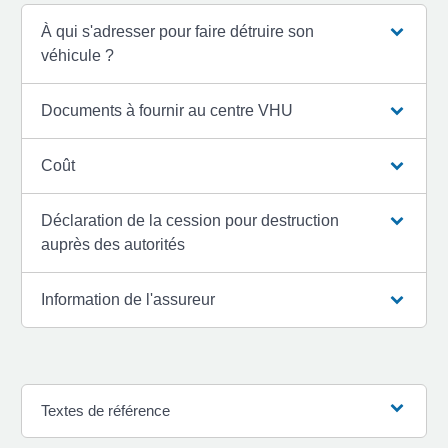
À qui s'adresser pour faire détruire son
véhicule ?
Documents à fournir au centre VHU
Coût
Déclaration de la cession pour destruction
auprès des autorités
Information de l'assureur
Textes de référence