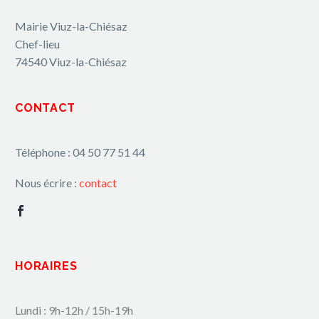
Mairie Viuz-la-Chiésaz
Chef-lieu
74540 Viuz-la-Chiésaz
CONTACT
Téléphone : 04 50 77 51 44
Nous écrire :
contact
HORAIRES
Lundi : 9h-12h / 15h-19h