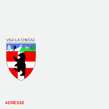
ADRESSE