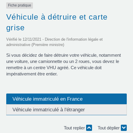
Fiche pratique
Véhicule à détruire et carte
grise
Vérifié le 12/11/2021 - Direction de l'information légale et
administrative (Première ministre)
Si vous décidez de faire détruire votre véhicule, notamment
une voiture, une camionnette ou un 2 roues, vous devez le
remettre à un centre VHU agréé. Ce véhicule doit
impérativement être entier.
Véhicule immatriculé en France
Véhicule immatriculé à l'étranger
Tout replier
Tout déplier