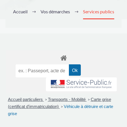
Accueil
Vos démarches
Services publics
Accueil particuliers
Transports - Mobilité
Carte grise
>
>
(certificat d'immatriculation)
Véhicule à détruire et carte
>
grise