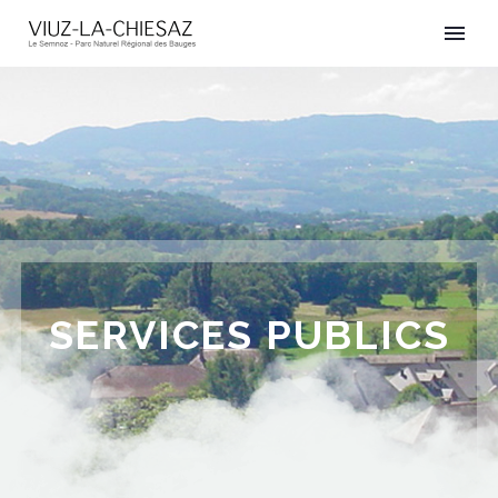
SERVICES PUBLICS