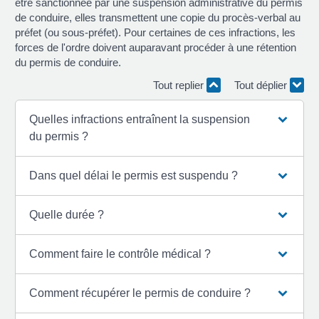
être sanctionnée par une suspension administrative du permis
de conduire, elles transmettent une copie du procès-verbal au
préfet (ou sous-préfet). Pour certaines de ces infractions, les
forces de l'ordre doivent auparavant procéder à une rétention
du permis de conduire.
Tout replier
Tout déplier
Quelles infractions entraînent la suspension
du permis ?
Dans quel délai le permis est suspendu ?
Quelle durée ?
Comment faire le contrôle médical ?
Comment récupérer le permis de conduire ?