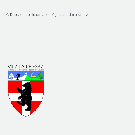
©
Direction de l'information légale et administrative