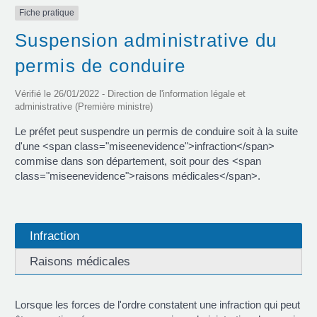
Fiche pratique
Suspension administrative du
permis de conduire
Vérifié le 26/01/2022 - Direction de l'information légale et
administrative (Première ministre)
Le préfet peut suspendre un permis de conduire soit à la suite
d'une <span class="miseenevidence">infraction</span>
commise dans son département, soit pour des <span
class="miseenevidence">raisons médicales</span>.
Infraction
Raisons médicales
Lorsque les forces de l'ordre constatent une infraction qui peut