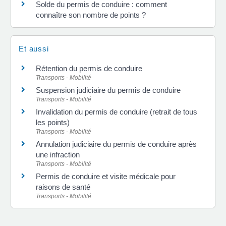
Solde du permis de conduire : comment
connaître son nombre de points ?
Et aussi
Rétention du permis de conduire
Transports - Mobilité
Suspension judiciaire du permis de conduire
Transports - Mobilité
Invalidation du permis de conduire (retrait de tous
les points)
Transports - Mobilité
Annulation judiciaire du permis de conduire après
une infraction
Transports - Mobilité
Permis de conduire et visite médicale pour
raisons de santé
Transports - Mobilité