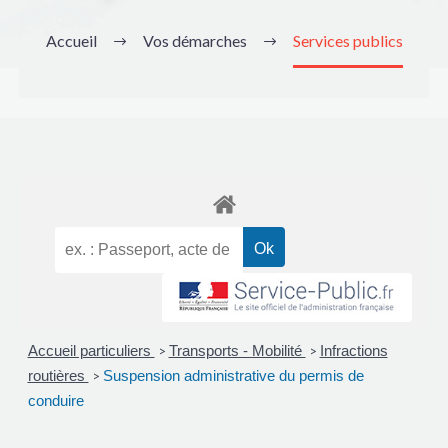
Accueil
Vos démarches
Services publics
Accueil particuliers
Transports - Mobilité
Infractions
>
>
routières
Suspension administrative du permis de
>
conduire