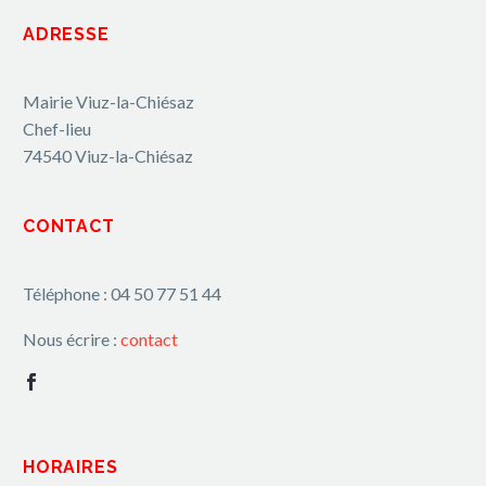
ADRESSE
Mairie Viuz-la-Chiésaz
Chef-lieu
74540 Viuz-la-Chiésaz
CONTACT
Téléphone : 04 50 77 51 44
Nous écrire :
contact
HORAIRES