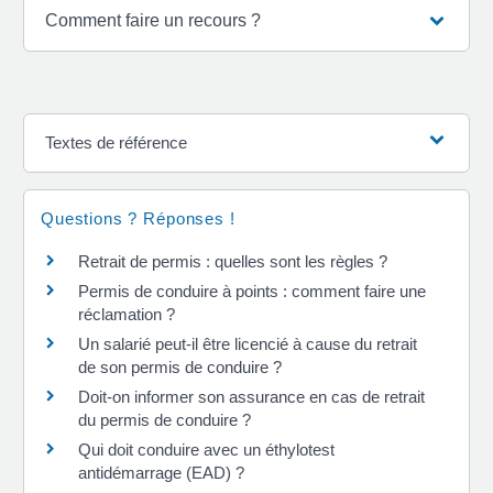
Comment faire un recours ?
Textes de référence
Questions ? Réponses !
Retrait de permis : quelles sont les règles ?
Permis de conduire à points : comment faire une
réclamation ?
Un salarié peut-il être licencié à cause du retrait
de son permis de conduire ?
Doit-on informer son assurance en cas de retrait
du permis de conduire ?
Qui doit conduire avec un éthylotest
antidémarrage (EAD) ?