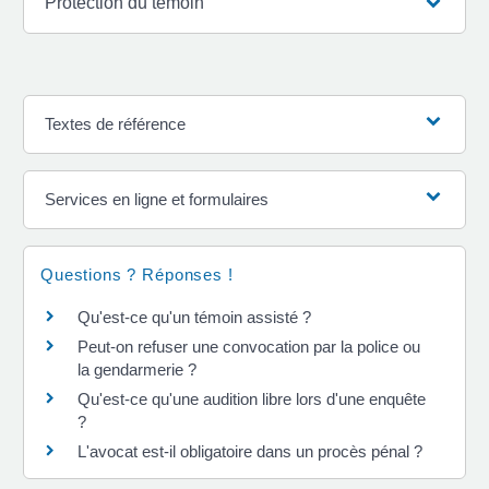
Protection du témoin
Textes de référence
Services en ligne et formulaires
Questions ? Réponses !
Qu'est-ce qu'un témoin assisté ?
Peut-on refuser une convocation par la police ou
la gendarmerie ?
Qu'est-ce qu'une audition libre lors d'une enquête
?
L'avocat est-il obligatoire dans un procès pénal ?