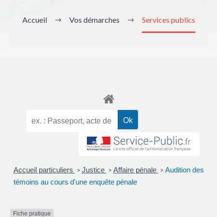
Accueil
Vos démarches
Services publics
Accueil particuliers
Justice
Affaire pénale
Audition des
>
>
>
témoins au cours d'une enquête pénale
Fiche pratique