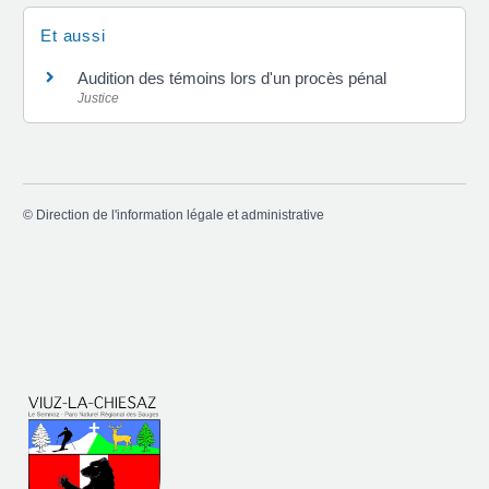
Et aussi
Audition des témoins lors d'un procès pénal
Justice
©
Direction de l'information légale et administrative