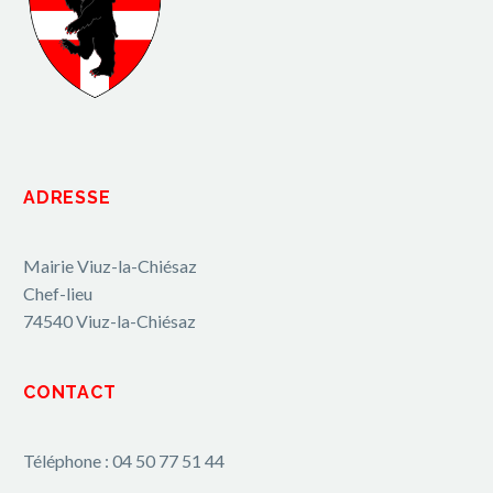
ADRESSE
Mairie Viuz-la-Chiésaz
Chef-lieu
74540 Viuz-la-Chiésaz
CONTACT
Téléphone : 04 50 77 51 44