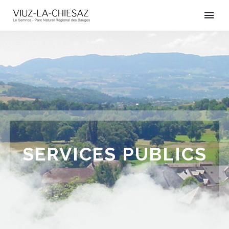
SERVICES PUBLICS