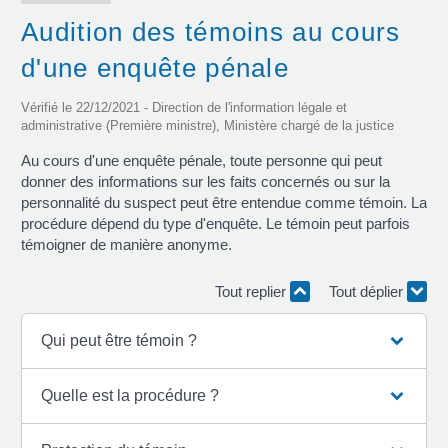
Audition des témoins au cours
d'une enquête pénale
Vérifié le 22/12/2021 - Direction de l'information légale et
administrative (Première ministre), Ministère chargé de la justice
Au cours d'une enquête pénale, toute personne qui peut
donner des informations sur les faits concernés ou sur la
personnalité du suspect peut être entendue comme témoin. La
procédure dépend du type d'enquête. Le témoin peut parfois
témoigner de manière anonyme.
Tout replier
Tout déplier
Qui peut être témoin ?
Quelle est la procédure ?