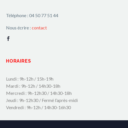
Téléphone : 04 50 77 51 44
Nous écrire :
contact
HORAIRES
Lundi : 9h-12h / 15h-19h
Mardi : 9h-12h / 14h30-18h
Mercredi : 9h-12h30 / 14h30-18h
Jeudi : 9h-12h30 / Fermé l’après-midi
Vendredi : 9h-12h / 14h30-16h30