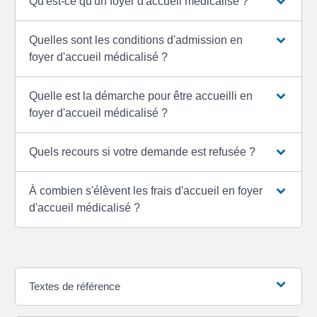
Qu'est-ce qu'un foyer d'accueil médicalisé ?
Quelles sont les conditions d'admission en
foyer d'accueil médicalisé ?
Quelle est la démarche pour être accueilli en
foyer d'accueil médicalisé ?
Quels recours si votre demande est refusée ?
À combien s'élèvent les frais d'accueil en foyer
d'accueil médicalisé ?
Textes de référence