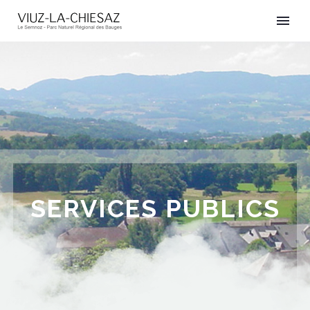
SERVICES PUBLICS