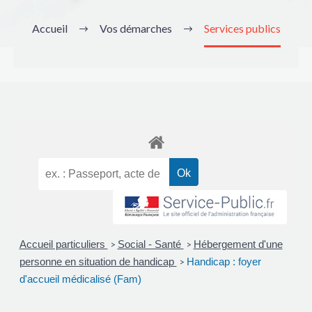
Accueil
Vos démarches
Services publics
Accueil particuliers
Social - Santé
Hébergement d'une
>
>
personne en situation de handicap
Handicap : foyer
>
d'accueil médicalisé (Fam)