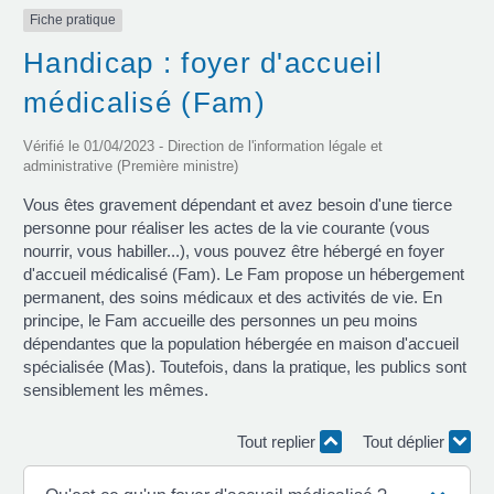
Fiche pratique
Handicap : foyer d'accueil
médicalisé (Fam)
Vérifié le 01/04/2023 - Direction de l'information légale et
administrative (Première ministre)
Vous êtes gravement dépendant et avez besoin d'une tierce
personne pour réaliser les actes de la vie courante (vous
nourrir, vous habiller...), vous pouvez être hébergé en foyer
d'accueil médicalisé (Fam). Le Fam propose un hébergement
permanent, des soins médicaux et des activités de vie. En
principe, le Fam accueille des personnes un peu moins
dépendantes que la population hébergée en maison d'accueil
spécialisée (Mas). Toutefois, dans la pratique, les publics sont
sensiblement les mêmes.
Tout replier
Tout déplier