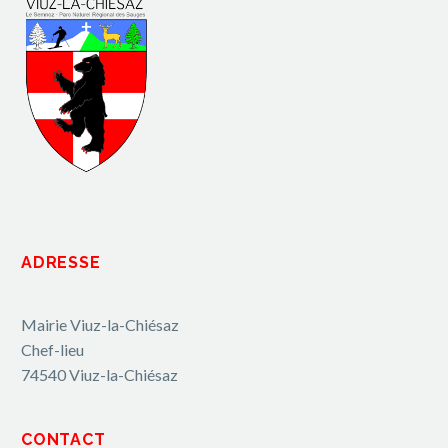
ADRESSE
Mairie Viuz-la-Chiésaz
Chef-lieu
74540 Viuz-la-Chiésaz
CONTACT