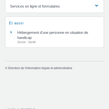
Services en ligne et formulaires
Et aussi
Hébergement d'une personne en situation de
handicap
Social - Santé
©
Direction de l'information légale et administrative