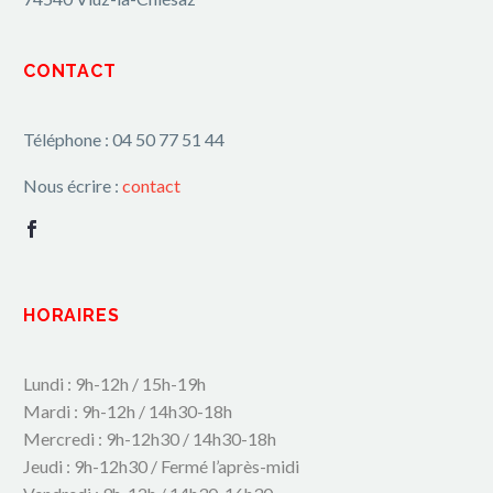
CONTACT
Téléphone : 04 50 77 51 44
Nous écrire :
contact
HORAIRES
Lundi : 9h-12h / 15h-19h
Mardi : 9h-12h / 14h30-18h
Mercredi : 9h-12h30 / 14h30-18h
Jeudi : 9h-12h30 / Fermé l’après-midi