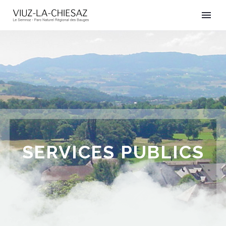
SERVICES PUBLICS