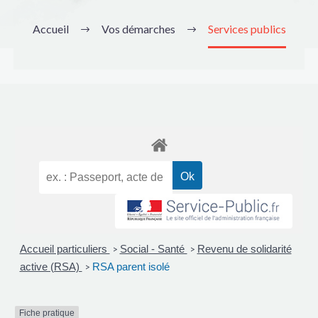
Accueil
Vos démarches
Services publics
Accueil particuliers
Social - Santé
Revenu de solidarité
>
>
active (RSA)
RSA parent isolé
>
Fiche pratique