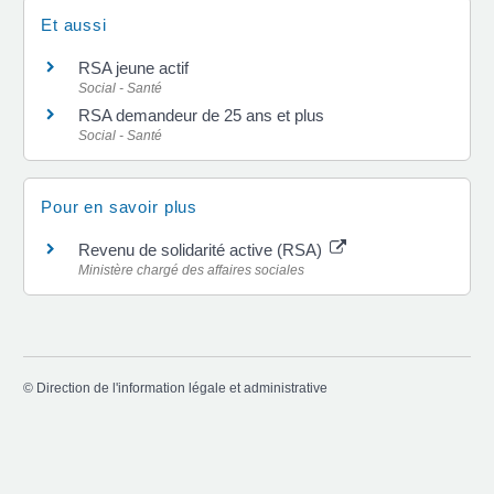
Et aussi
RSA jeune actif
Social - Santé
RSA demandeur de 25 ans et plus
Social - Santé
Pour en savoir plus
Revenu de solidarité active (RSA)
Ministère chargé des affaires sociales
©
Direction de l'information légale et administrative