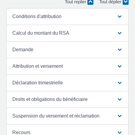
Tout replier
Tout déplier
Conditions d'attribution
Calcul du montant du RSA
Demande
Attribution et versement
Déclaration trimestrielle
Droits et obligations du bénéficiaire
Suspension du versement et réclamation
Recours