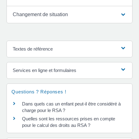
Changement de situation
Textes de référence
Services en ligne et formulaires
Questions ? Réponses !
Dans quels cas un enfant peut-il être considéré à
charge pour le RSA ?
Quelles sont les ressources prises en compte
pour le calcul des droits au RSA ?