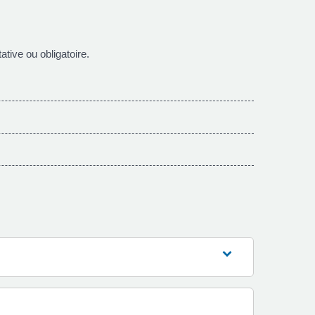
ative ou obligatoire.