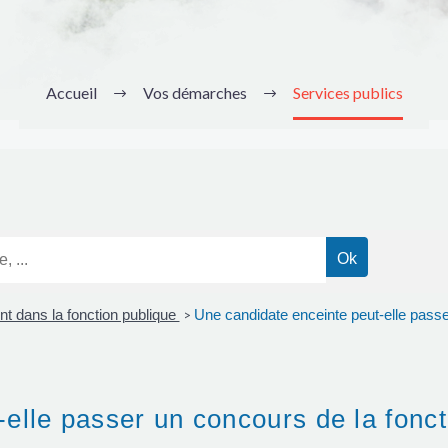
Accueil
Vos démarches
Services publics
t dans la fonction publique
Une candidate enceinte peut-elle passe
>
elle passer un concours de la fonct