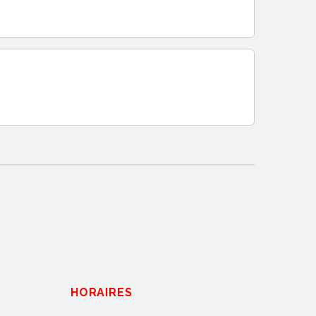
HORAIRES