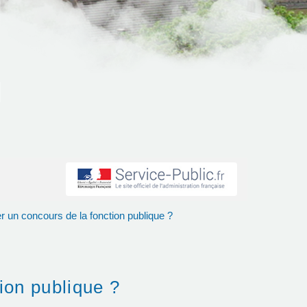
r un concours de la fonction publique ?
ion publique ?