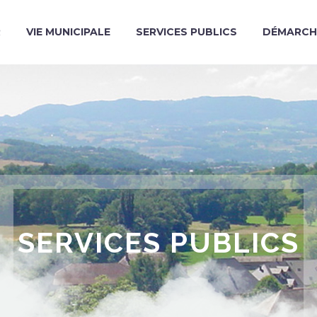
R
VIE MUNICIPALE
SERVICES PUBLICS
DÉMARCH
SERVICES PUBLICS