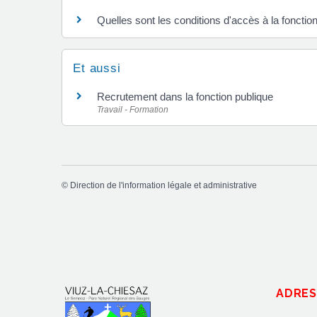
Quelles sont les conditions d'accès à la fonctio
Et aussi
Recrutement dans la fonction publique
Travail - Formation
©
Direction de l'information légale et administrative
ADRES