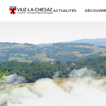
ACTUALITÉS
DÉCOUVRI