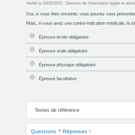
Vérifié le 20/02/2023 - Direction de l'information légale et admi
Oui, si vous êtes enceinte, vous pouvez vous présenter
Mais, si vous avez une contre-indication médicale, la situa
Épreuve écrite obligatoire
Épreuve orale obligatoire
Épreuve physique obligatoire
Épreuve facultative
Textes de référence
Questions ? Réponses !