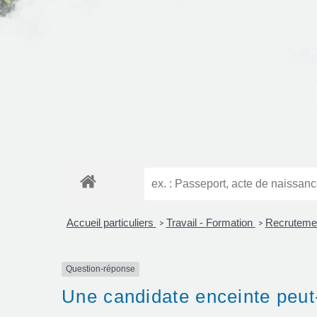
Accueil particuliers
Travail - Formation
Recrutemen
>
>
Question-réponse
Une candidate enceinte peut-