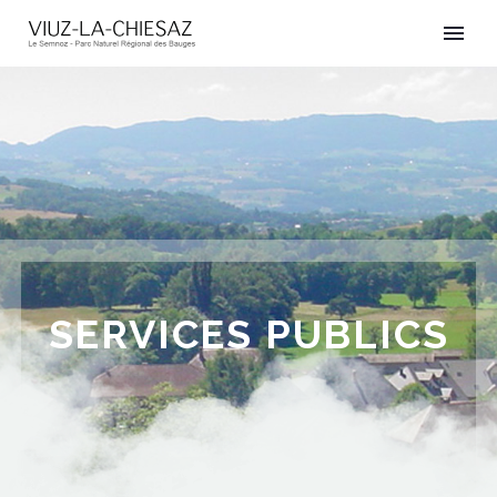
SERVICES PUBLICS