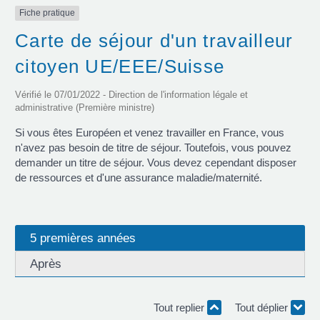
Fiche pratique
Carte de séjour d'un travailleur
citoyen UE/EEE/Suisse
Vérifié le 07/01/2022 - Direction de l'information légale et
administrative (Première ministre)
Si vous êtes Européen et venez travailler en France, vous
n'avez pas besoin de titre de séjour. Toutefois, vous pouvez
demander un titre de séjour. Vous devez cependant disposer
de ressources et d'une assurance maladie/maternité.
5 premières années
Après
Tout replier
Tout déplier