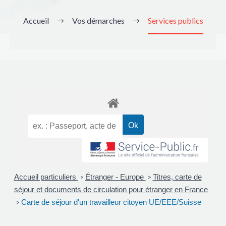
Accueil
Vos démarches
Services publics
Accueil particuliers
Étranger - Europe
Titres, carte de
>
>
séjour et documents de circulation pour étranger en France
Carte de séjour d'un travailleur citoyen UE/EEE/Suisse
>