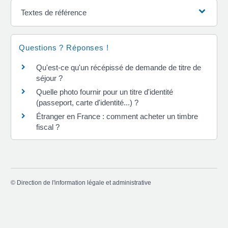
Textes de référence
Questions ? Réponses !
Qu'est-ce qu'un récépissé de demande de titre de
séjour ?
Quelle photo fournir pour un titre d'identité
(passeport, carte d'identité...) ?
Étranger en France : comment acheter un timbre
fiscal ?
©
Direction de l'information légale et administrative