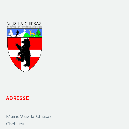
ADRESSE
Mairie Viuz-la-Chiésaz
Chef-lieu