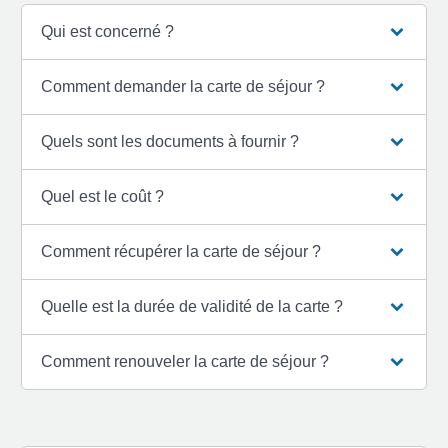
Qui est concerné ?
Comment demander la carte de séjour ?
Quels sont les documents à fournir ?
Quel est le coût ?
Comment récupérer la carte de séjour ?
Quelle est la durée de validité de la carte ?
Comment renouveler la carte de séjour ?