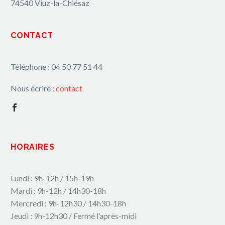
74540 Viuz-la-Chiésaz
CONTACT
Téléphone : 04 50 77 51 44
Nous écrire :
contact
HORAIRES
Lundi : 9h-12h / 15h-19h
Mardi : 9h-12h / 14h30-18h
Mercredi : 9h-12h30 / 14h30-18h
Jeudi : 9h-12h30 / Fermé l’après-midi