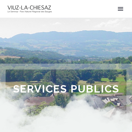
SERVICES PUBLICS