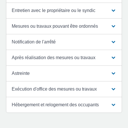
Entretien avec le propriétaire ou le syndic
Mesures ou travaux pouvant être ordonnés
Notification de l'arrêté
Après réalisation des mesures ou travaux
Astreinte
Exécution d'office des mesures ou travaux
Hébergement et relogement des occupants