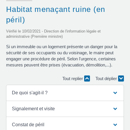
Habitat menaçant ruine (en
péril)
Vérifié le 10/02/2021 - Direction de l'information légale et
administrative (Première ministre)
Si un immeuble ou un logement présente un danger pour la
sécurité de ses occupants ou du voisinage, le maire peut
engager une procédure de péril. Selon l'urgence, certaines
mesures peuvent être prises (évacuation, démolition,...).
Tout replier
Tout déplier
De quoi s'agit-il ?
Signalement et visite
Constat de péril