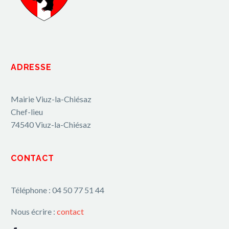
ADRESSE
Mairie Viuz-la-Chiésaz
Chef-lieu
74540 Viuz-la-Chiésaz
CONTACT
Téléphone : 04 50 77 51 44
Nous écrire :
contact