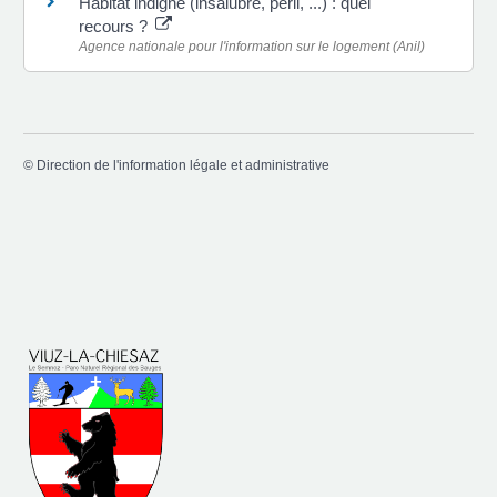
Habitat indigne (insalubre, péril, ...) : quel
recours ?
Agence nationale pour l'information sur le logement (Anil)
©
Direction de l'information légale et administrative