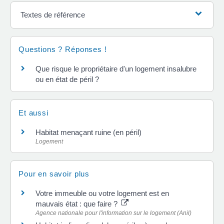
Textes de référence
Questions ? Réponses !
Que risque le propriétaire d'un logement insalubre
ou en état de péril ?
Et aussi
Habitat menaçant ruine (en péril)
Logement
Pour en savoir plus
Votre immeuble ou votre logement est en
mauvais état : que faire ?
Agence nationale pour l'information sur le logement (Anil)