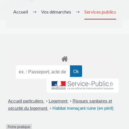
Accueil
Vos démarches
Services publics
Accueil particuliers
Logement
Risques sanitaires et
>
>
sécurité du logement
Habitat menaçant ruine (en péril)
>
Fiche pratique