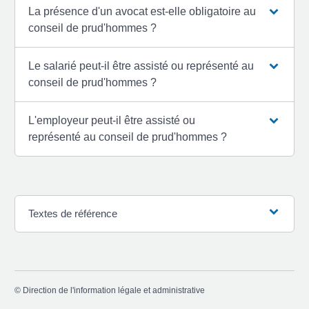
La présence d'un avocat est-elle obligatoire au
conseil de prud'hommes ?
Le salarié peut-il être assisté ou représenté au
conseil de prud'hommes ?
L'employeur peut-il être assisté ou
représenté au conseil de prud'hommes ?
Textes de référence
©
Direction de l'information légale et administrative