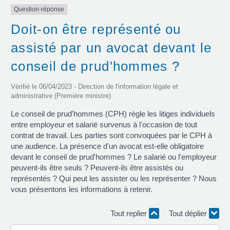
Question-réponse
Doit-on être représenté ou
assisté par un avocat devant le
conseil de prud'hommes ?
Vérifié le 06/04/2023 - Direction de l'information légale et
administrative (Première ministre)
Le conseil de prud'hommes (CPH) règle les litiges individuels
entre employeur et salarié survenus à l'occasion de tout
contrat de travail. Les parties sont convoquées par le CPH à
une audience. La présence d'un avocat est-elle obligatoire
devant le conseil de prud'hommes ? Le salarié ou l'employeur
peuvent-ils être seuls ? Peuvent-ils être assistés ou
représentés ? Qui peut les assister ou les représenter ? Nous
vous présentons les informations à retenir.
Tout replier
Tout déplier