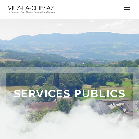
SERVICES PUBLICS