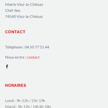
Mairie Viuz-la-Chiésaz
Chef-lieu
74540 Viuz-la-Chiésaz
CONTACT
Téléphone : 04 50 77 51 44
Nous écrire :
contact
HORAIRES
Lundi : 9h-12h / 15h-19h
Mardi : 9h-12h / 14h30-18h