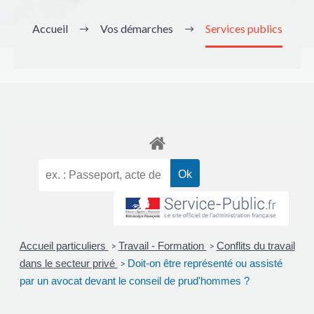
Accueil
Vos démarches
Services publics
Accueil particuliers
Travail - Formation
Conflits du travail
>
>
dans le secteur privé
Doit-on être représenté ou assisté
>
par un avocat devant le conseil de prud'hommes ?