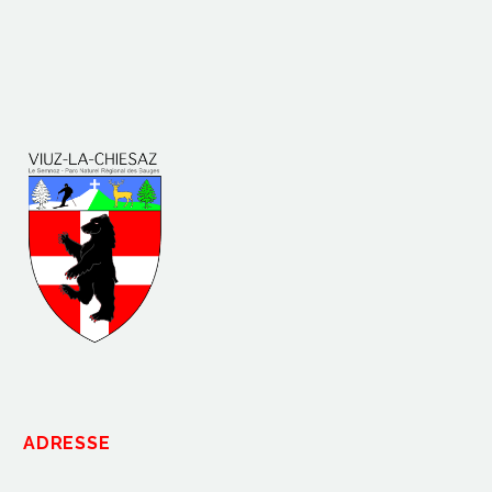
ADRESSE