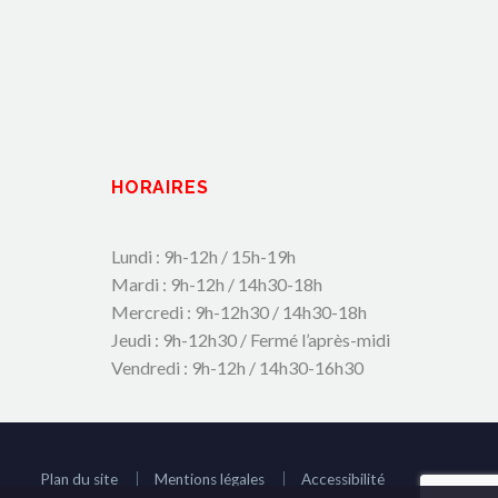
HORAIRES
Lundi : 9h-12h / 15h-19h
Mardi : 9h-12h / 14h30-18h
Mercredi : 9h-12h30 / 14h30-18h
Jeudi : 9h-12h30 / Fermé l’après-midi
Vendredi : 9h-12h / 14h30-16h30
Plan du site
Mentions légales
Accessibilité