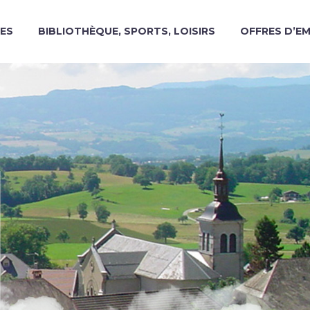
ES
BIBLIOTHÈQUE, SPORTS, LOISIRS
OFFRES D’E