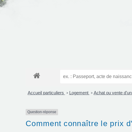
Accueil particuliers
Logement
Achat ou vente d'u
>
>
Question-réponse
Comment connaître le prix d'