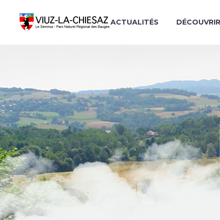
ACTUALITÉS
DÉCOUVRI