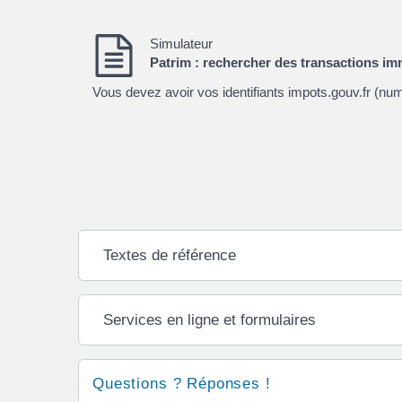
Simulateur
Patrim : rechercher des transactions imm
Vous devez avoir vos identifiants impots.gouv.fr (num
Textes de référence
Services en ligne et formulaires
Questions ? Réponses !