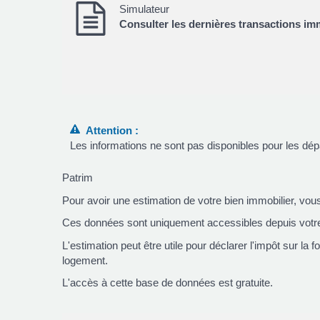
Simulateur
Consulter les dernières transactions im
Attention :
Les informations ne sont pas disponibles pour les dé
Patrim
Pour avoir une estimation de votre bien immobilier, vous 
Ces données sont uniquement accessibles depuis votr
L'estimation peut être utile pour déclarer l'impôt sur la
logement.
L'accès à cette base de données est gratuite.