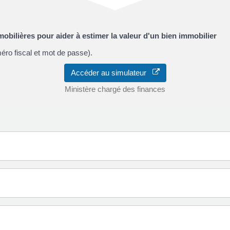
obilières pour aider à estimer la valeur d'un bien immobilier
éro fiscal et mot de passe).
Accéder au simulateur
Ministère chargé des finances