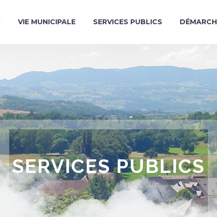
R
VIE MUNICIPALE
SERVICES PUBLICS
DÉMARCH
SERVICES PUBLICS