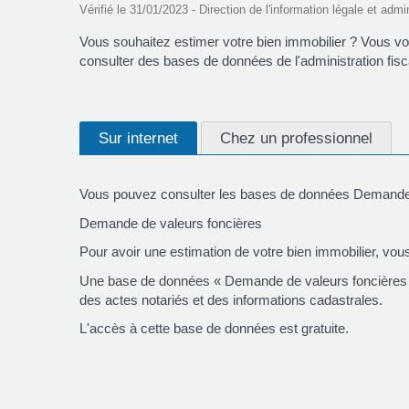
Vérifié le 31/01/2023 - Direction de l'information légale et admi
Vous souhaitez estimer votre bien immobilier ? Vous vou
consulter des bases de données de l'administration fisca
Sur internet
Chez un professionnel
Vous pouvez consulter les bases de données Demande d
Demande de valeurs foncières
Pour avoir une estimation de votre bien immobilier, vous
Une base de données « Demande de valeurs foncières »
des actes notariés et des informations cadastrales.
L'accès à cette base de données est gratuite.