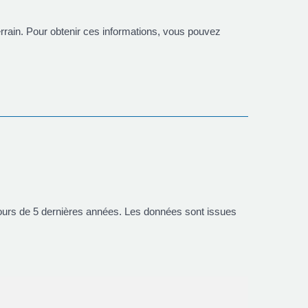
errain. Pour obtenir ces informations, vous pouvez
ours de 5 dernières années. Les données sont issues