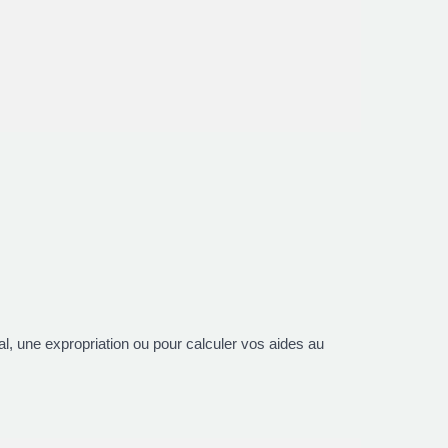
scal, une expropriation ou pour calculer vos aides au