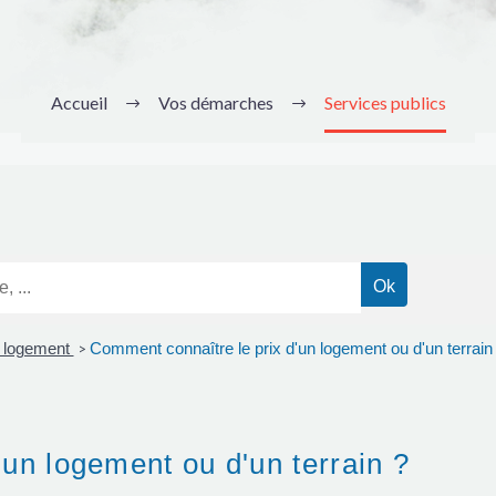
Accueil
Vos démarches
Services publics
n logement
Comment connaître le prix d'un logement ou d'un terrain
>
un logement ou d'un terrain ?