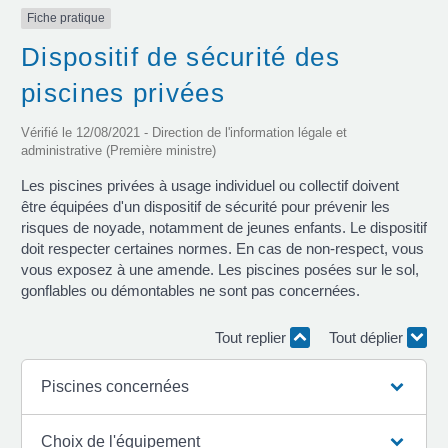
Fiche pratique
Dispositif de sécurité des
piscines privées
Vérifié le 12/08/2021 - Direction de l'information légale et
administrative (Première ministre)
Les piscines privées à usage individuel ou collectif doivent
être équipées d'un dispositif de sécurité pour prévenir les
risques de noyade, notamment de jeunes enfants. Le dispositif
doit respecter certaines normes. En cas de non-respect, vous
vous exposez à une amende. Les piscines posées sur le sol,
gonflables ou démontables ne sont pas concernées.
Tout replier
Tout déplier
Piscines concernées
Choix de l'équipement