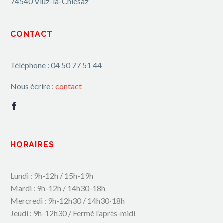
74540 Viuz-la-Chiésaz
CONTACT
Téléphone : 04 50 77 51 44
Nous écrire :
contact
HORAIRES
Lundi : 9h-12h / 15h-19h
Mardi : 9h-12h / 14h30-18h
Mercredi : 9h-12h30 / 14h30-18h
Jeudi : 9h-12h30 / Fermé l’après-midi