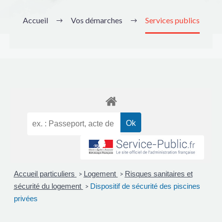
Accueil
Vos démarches
Services publics
Accueil particuliers
Logement
Risques sanitaires et
>
>
sécurité du logement
Dispositif de sécurité des piscines
>
privées