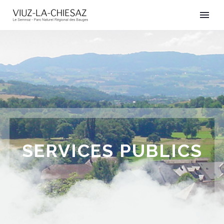
SERVICES PUBLICS