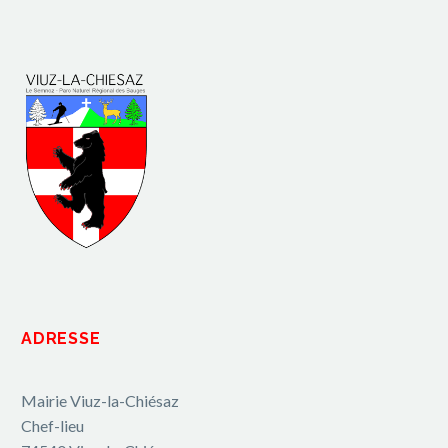
ADRESSE
Mairie Viuz-la-Chiésaz
Chef-lieu