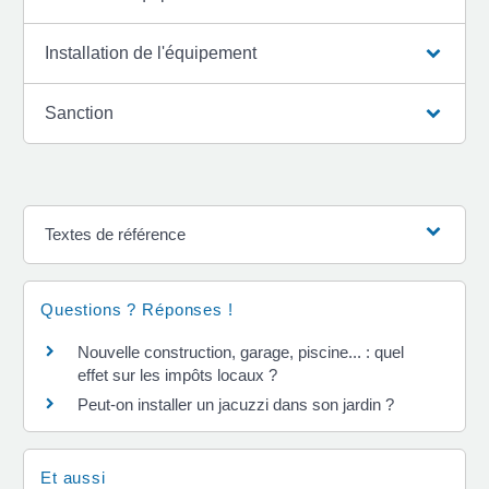
Installation de l'équipement
Sanction
Textes de référence
Questions ? Réponses !
Nouvelle construction, garage, piscine... : quel
effet sur les impôts locaux ?
Peut-on installer un jacuzzi dans son jardin ?
Et aussi