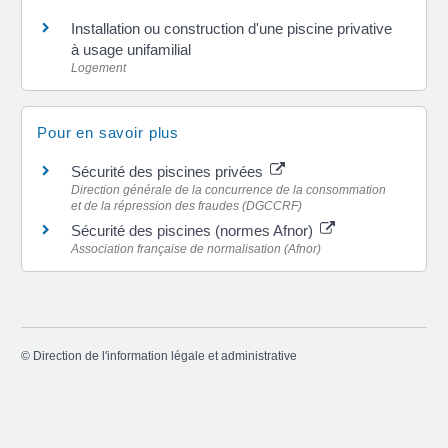
Installation ou construction d'une piscine privative
à usage unifamilial
Logement
Pour en savoir plus
Sécurité des piscines privées
Direction générale de la concurrence de la consommation
et de la répression des fraudes (DGCCRF)
Sécurité des piscines (normes Afnor)
Association française de normalisation (Afnor)
©
Direction de l'information légale et administrative