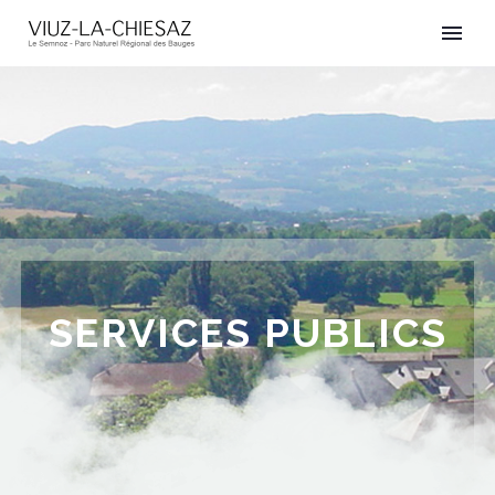
SERVICES PUBLICS