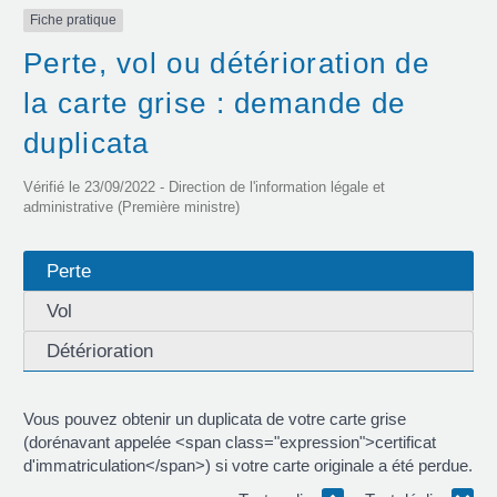
Fiche pratique
Perte, vol ou détérioration de
la carte grise : demande de
duplicata
Vérifié le 23/09/2022 - Direction de l'information légale et
administrative (Première ministre)
Perte
Vol
Détérioration
Vous pouvez obtenir un duplicata de votre carte grise
(dorénavant appelée <span class="expression">certificat
d'immatriculation</span>) si votre carte originale a été perdue.