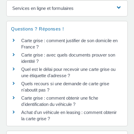
Services en ligne et formulaires
Questions ? Réponses !
Carte grise : comment justifier de son domicile en
France ?
Carte grise : avec quels documents prouver son
identité ?
Quel est le délai pour recevoir une carte grise ou
une étiquette d'adresse ?
Quels recours si une demande de carte grise
n'aboutit pas ?
Carte grise : comment obtenir une fiche
d'identification du véhicule ?
Achat d'un véhicule en leasing : comment obtenir
la carte grise ?