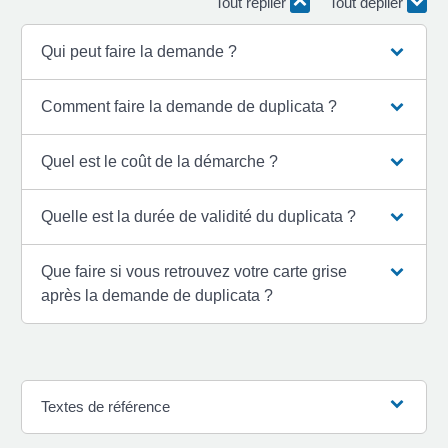
Tout replier
Tout déplier
Qui peut faire la demande ?
Comment faire la demande de duplicata ?
Quel est le coût de la démarche ?
Quelle est la durée de validité du duplicata ?
Que faire si vous retrouvez votre carte grise
après la demande de duplicata ?
Textes de référence