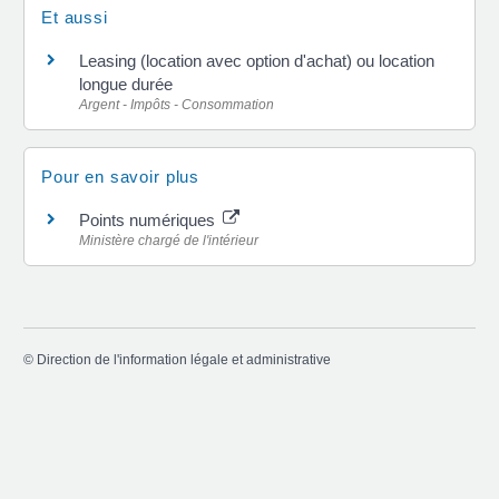
Et aussi
Leasing (location avec option d'achat) ou location
longue durée
Argent - Impôts - Consommation
Pour en savoir plus
Points numériques
Ministère chargé de l'intérieur
©
Direction de l'information légale et administrative