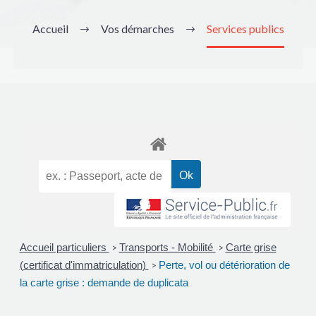
Accueil
Vos démarches
Services publics
Accueil particuliers
Transports - Mobilité
Carte grise
>
>
(certificat d'immatriculation)
Perte, vol ou détérioration de
>
la carte grise : demande de duplicata