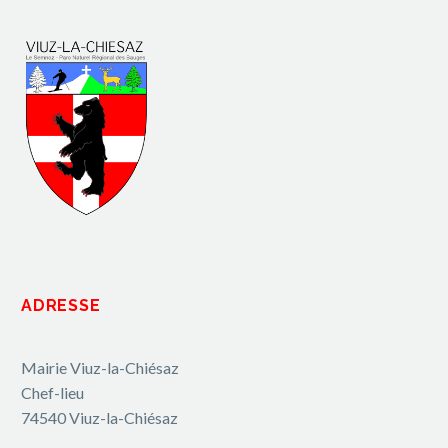
ADRESSE
Mairie Viuz-la-Chiésaz
Chef-lieu
74540 Viuz-la-Chiésaz