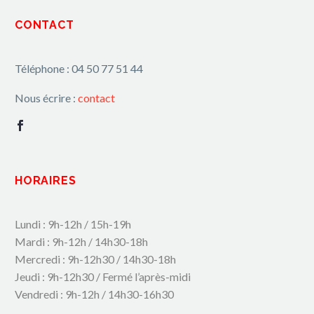
CONTACT
Téléphone : 04 50 77 51 44
Nous écrire :
contact
HORAIRES
Lundi : 9h-12h / 15h-19h
Mardi : 9h-12h / 14h30-18h
Mercredi : 9h-12h30 / 14h30-18h
Jeudi : 9h-12h30 / Fermé l’après-midi
Vendredi : 9h-12h / 14h30-16h30