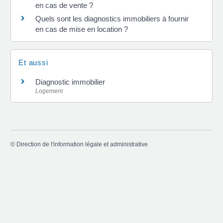
en cas de vente ?
Quels sont les diagnostics immobiliers à fournir
en cas de mise en location ?
Et aussi
Diagnostic immobilier
Logement
©
Direction de l'information légale et administrative