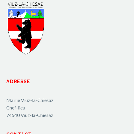
ADRESSE
Mairie Viuz-la-Chiésaz
Chef-lieu
74540 Viuz-la-Chiésaz