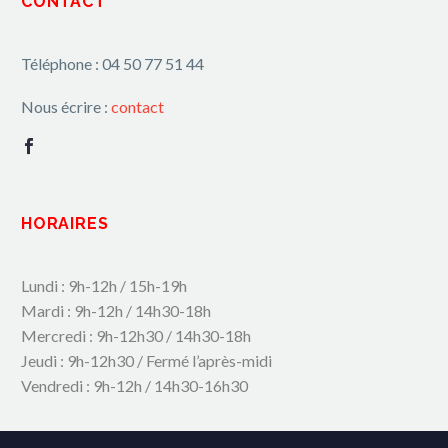
CONTACT
Téléphone : 04 50 77 51 44
Nous écrire :
contact
HORAIRES
Lundi : 9h-12h / 15h-19h
Mardi : 9h-12h / 14h30-18h
Mercredi : 9h-12h30 / 14h30-18h
Jeudi : 9h-12h30 / Fermé l’après-midi
Vendredi : 9h-12h / 14h30-16h30