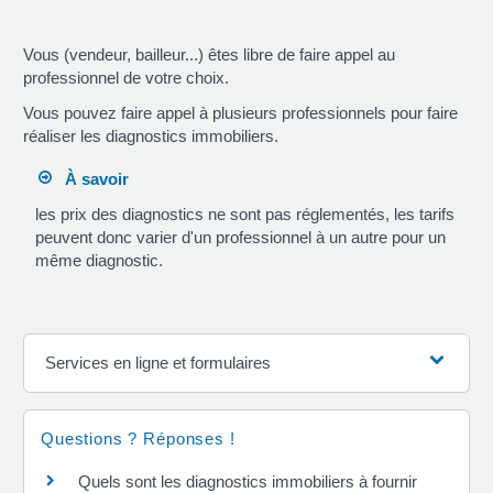
Vous (vendeur, bailleur...) êtes libre de faire appel au
professionnel de votre choix.
Vous pouvez faire appel à plusieurs professionnels pour faire
réaliser les diagnostics immobiliers.
À savoir
les prix des diagnostics ne sont pas réglementés, les tarifs
peuvent donc varier d'un professionnel à un autre pour un
même diagnostic.
Services en ligne et formulaires
Questions ? Réponses !
Quels sont les diagnostics immobiliers à fournir