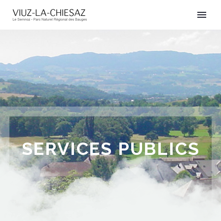
SERVICES PUBLICS