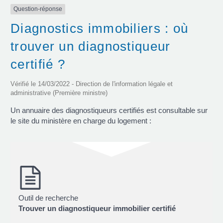
Question-réponse
Diagnostics immobiliers : où
trouver un diagnostiqueur
certifié ?
Vérifié le 14/03/2022 - Direction de l'information légale et
administrative (Première ministre)
Un annuaire des diagnostiqueurs certifiés est consultable sur
le site du ministère en charge du logement :
Outil de recherche
Trouver un diagnostiqueur immobilier certifié