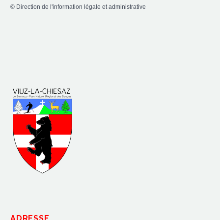
©
Direction de l'information légale et administrative
ADRESSE