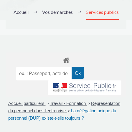
Accueil
Vos démarches
Services publics
Accueil particuliers
Travail - Formation
Représentation
>
>
du personnel dans l'entreprise
La délégation unique du
>
personnel (DUP) existe-t-elle toujours ?