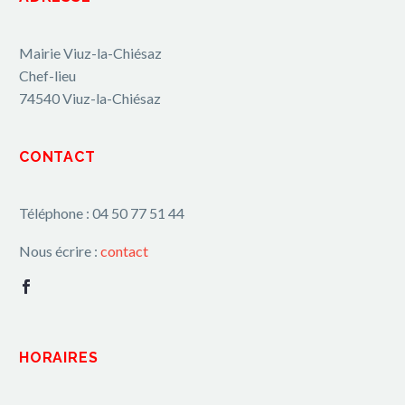
Mairie Viuz-la-Chiésaz
Chef-lieu
74540 Viuz-la-Chiésaz
CONTACT
Téléphone : 04 50 77 51 44
Nous écrire :
contact
HORAIRES