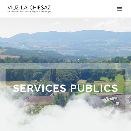
SERVICES PUBLICS