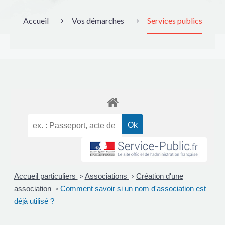
Accueil
Vos démarches
Services publics
Accueil particuliers
Associations
Création d'une
>
>
association
Comment savoir si un nom d'association est
>
déjà utilisé ?