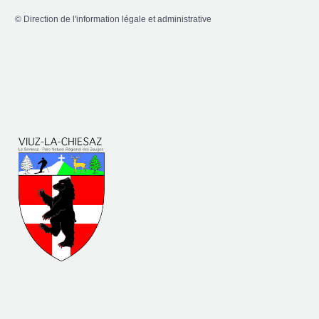
©
Direction de l'information légale et administrative