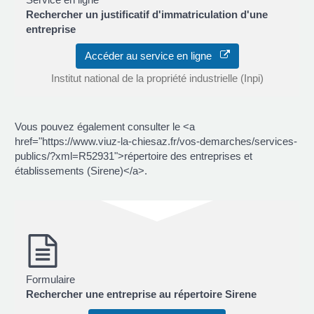
Rechercher un justificatif d'immatriculation d'une
entreprise
Accéder au service en ligne
Institut national de la propriété industrielle (Inpi)
Vous pouvez également consulter le <a
href="https://www.viuz-la-chiesaz.fr/vos-demarches/services-
publics/?xml=R52931">répertoire des entreprises et
établissements (Sirene)</a>.
Formulaire
Rechercher une entreprise au répertoire Sirene