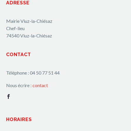
ADRESSE
Mairie Viuz-la-Chiésaz
Chef-lieu
74540 Viuz-la-Chiésaz
CONTACT
Téléphone : 04 50 77 51 44
Nous écrire :
contact
HORAIRES