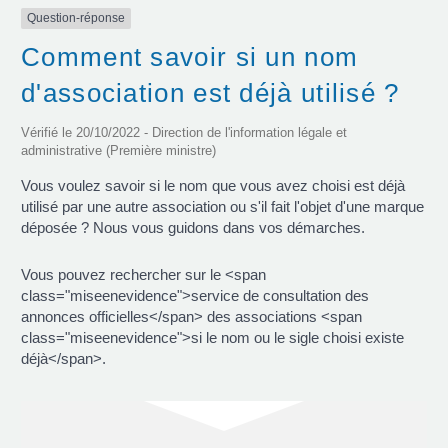
Question-réponse
Comment savoir si un nom
d'association est déjà utilisé ?
Vérifié le 20/10/2022 - Direction de l'information légale et
administrative (Première ministre)
Vous voulez savoir si le nom que vous avez choisi est déjà
utilisé par une autre association ou s'il fait l'objet d'une marque
déposée ? Nous vous guidons dans vos démarches.
Vous pouvez rechercher sur le <span
class="miseenevidence">service de consultation des
annonces officielles</span> des associations <span
class="miseenevidence">si le nom ou le sigle choisi existe
déjà</span>.