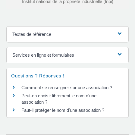
Institut national de la propriété industrielle (Inpi)
Textes de référence
Services en ligne et formulaires
Questions ? Réponses !
Comment se renseigner sur une association ?
Peut-on choisir librement le nom d'une
association ?
Faut-il protéger le nom d'une association ?