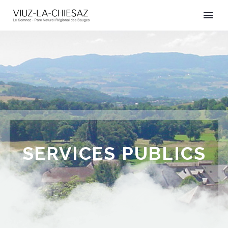
SERVICES PUBLICS