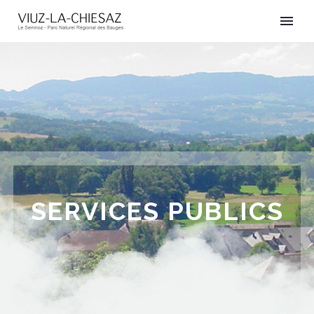
SERVICES PUBLICS