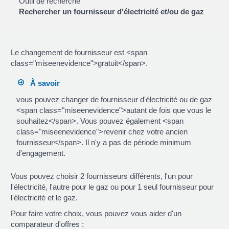
Outil de recherche
Rechercher un fournisseur d'électricité et/ou de gaz
Le changement de fournisseur est <span
class="miseenevidence">gratuit</span>.
À savoir
vous pouvez changer de fournisseur d'électricité ou de gaz
<span class="miseenevidence">autant de fois que vous le
souhaitez</span>. Vous pouvez également <span
class="miseenevidence">revenir chez votre ancien
fournisseur</span>. Il n'y a pas de période minimum
d'engagement.
Vous pouvez choisir 2 fournisseurs différents, l'un pour
l'électricité, l'autre pour le gaz ou pour 1 seul fournisseur pour
l'électricité et le gaz.
Pour faire votre choix, vous pouvez vous aider d'un
comparateur d'offres :