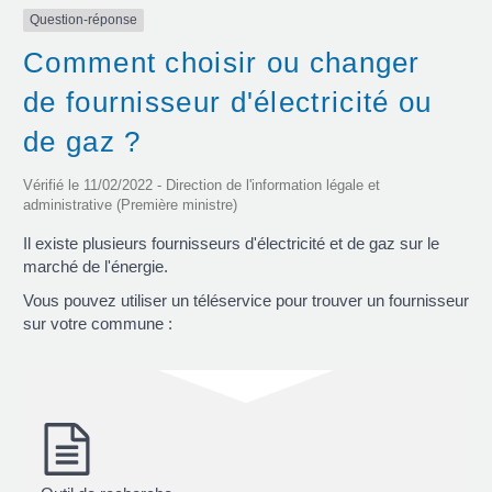
Question-réponse
Comment choisir ou changer
de fournisseur d'électricité ou
de gaz ?
Vérifié le 11/02/2022 - Direction de l'information légale et
administrative (Première ministre)
Il existe plusieurs fournisseurs d'électricité et de gaz sur le
marché de l'énergie.
Vous pouvez utiliser un téléservice pour trouver un fournisseur
sur votre commune :