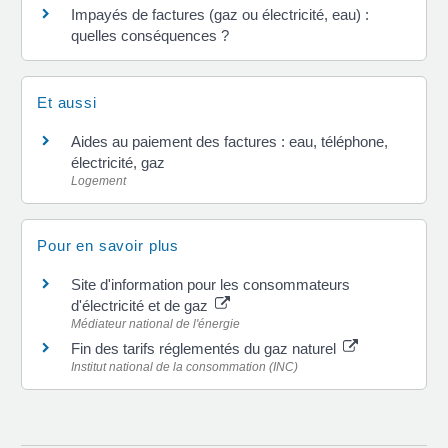
Impayés de factures (gaz ou électricité, eau) :
quelles conséquences ?
Et aussi
Aides au paiement des factures : eau, téléphone,
électricité, gaz
Logement
Pour en savoir plus
Site d'information pour les consommateurs
d'électricité et de gaz
Médiateur national de l'énergie
Fin des tarifs réglementés du gaz naturel
Institut national de la consommation (INC)