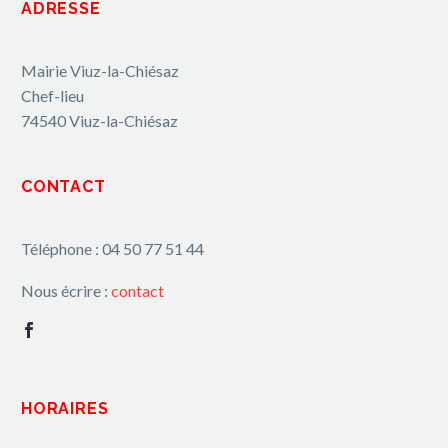
ADRESSE
Mairie Viuz-la-Chiésaz
Chef-lieu
74540 Viuz-la-Chiésaz
CONTACT
Téléphone : 04 50 77 51 44
Nous écrire :
contact
HORAIRES