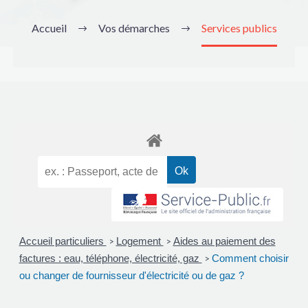
Accueil
Vos démarches
Services publics
Accueil particuliers
Logement
Aides au paiement des
>
>
factures : eau, téléphone, électricité, gaz
Comment choisir
>
ou changer de fournisseur d'électricité ou de gaz ?