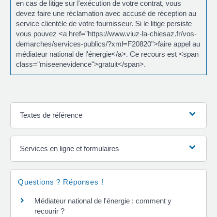
en cas de litige sur l'exécution de votre contrat, vous
devez faire une réclamation avec accusé de réception au
service clientèle de votre fournisseur. Si le litige persiste
vous pouvez <a href="https://www.viuz-la-chiesaz.fr/vos-
demarches/services-publics/?xml=F20820">faire appel au
médiateur national de l'énergie</a>. Ce recours est <span
class="miseenevidence">gratuit</span>.
Textes de référence
Services en ligne et formulaires
Questions ? Réponses !
Médiateur national de l'énergie : comment y
recourir ?