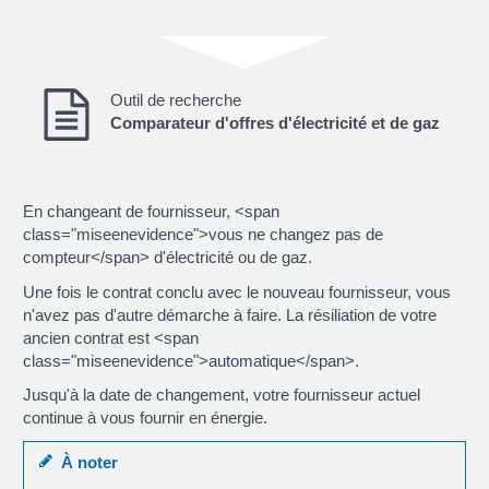
Outil de recherche
Comparateur d'offres d'électricité et de gaz
En changeant de fournisseur, <span
class="miseenevidence">vous ne changez pas de
compteur</span> d'électricité ou de gaz.
Une fois le contrat conclu avec le nouveau fournisseur, vous
n'avez pas d'autre démarche à faire. La résiliation de votre
ancien contrat est <span
class="miseenevidence">automatique</span>.
Jusqu'à la date de changement, votre fournisseur actuel
continue à vous fournir en énergie.
À noter