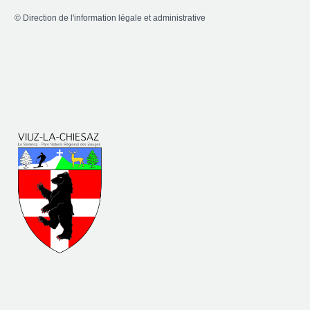
©
Direction de l'information légale et administrative